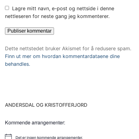
Lagre mitt navn, e-post og nettside i denne
nettleseren for neste gang jeg kommenterer.
Dette nettstedet bruker Akismet for å redusere spam.
Finn ut mer om hvordan kommentardataene dine
behandles.
ANDERSDAL OG KRISTOFFERJORD
Kommende arrangementer:
Det er ingen kommende arrangementer.