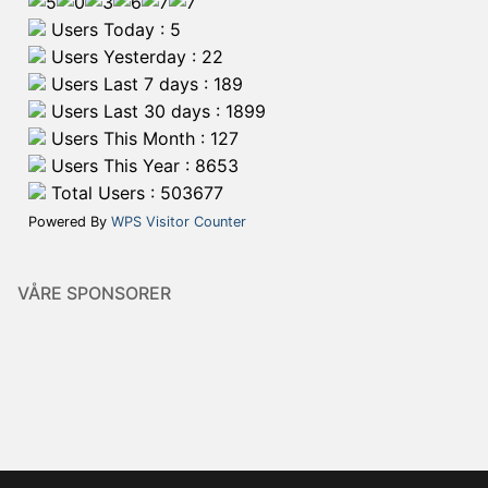
Users Today : 5
Users Yesterday : 22
Users Last 7 days : 189
Users Last 30 days : 1899
Users This Month : 127
Users This Year : 8653
Total Users : 503677
Powered By
WPS Visitor Counter
VÅRE SPONSORER