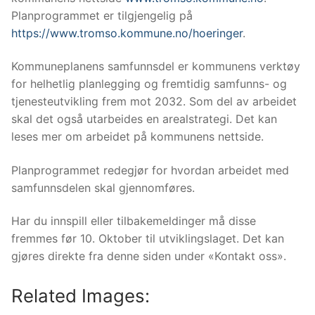
Planprogrammet er tilgjengelig på
https://www.tromso.kommune.no/hoeringer
.
Kommuneplanens samfunnsdel er kommunens verktøy
for helhetlig planlegging og fremtidig samfunns- og
tjenesteutvikling frem mot 2032. Som del av arbeidet
skal det også utarbeides en arealstrategi. Det kan
leses mer om arbeidet på kommunens nettside.
Planprogrammet redegjør for hvordan arbeidet med
samfunnsdelen skal gjennomføres.
Har du innspill eller tilbakemeldinger må disse
fremmes før 10. Oktober til utviklingslaget. Det kan
gjøres direkte fra denne siden under «Kontakt oss».
Related Images: