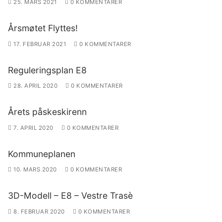
25. MARS 2021
0 KOMMENTARER
Årsmøtet Flyttes!
17. FEBRUAR 2021
0 KOMMENTARER
Reguleringsplan E8
28. APRIL 2020
0 KOMMENTARER
Årets påskeskirenn
7. APRIL 2020
0 KOMMENTARER
Kommuneplanen
10. MARS 2020
0 KOMMENTARER
3D-Modell – E8 – Vestre Trasè
8. FEBRUAR 2020
0 KOMMENTARER