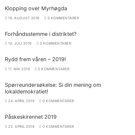
Klopping over Myrhøgda
19. AUGUST 2019
0 KOMMENTARER
Forhåndsstemme i distriktet?
10. JULI 2019
0 KOMMENTARER
Rydd frem våren – 2019!
11. MAI 2019
0 KOMMENTARER
Spørreundersøkelse: Si din mening om
lokaldemokratiet!
24. APRIL 2019
0 KOMMENTARER
Påskeskirennet 2019
22. APRIL 2019
0 KOMMENTARER