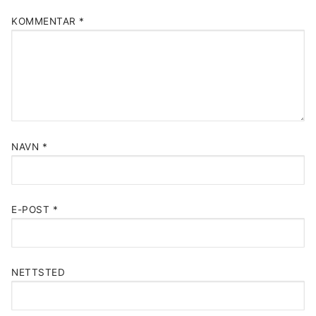
KOMMENTAR
*
NAVN
*
E-POST
*
NETTSTED