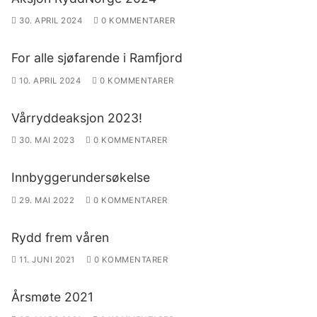
30. APRIL 2024
0 KOMMENTARER
For alle sjøfarende i Ramfjord
10. APRIL 2024
0 KOMMENTARER
Vårryddeaksjon 2023!
30. MAI 2023
0 KOMMENTARER
Innbyggerundersøkelse
29. MAI 2022
0 KOMMENTARER
Rydd frem våren
11. JUNI 2021
0 KOMMENTARER
Årsmøte 2021