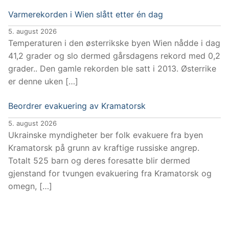
Varmerekorden i Wien slått etter én dag
5. august 2026
Temperaturen i den østerrikske byen Wien nådde i dag
41,2 grader og slo dermed gårsdagens rekord med 0,2
grader.. Den gamle rekorden ble satt i 2013. Østerrike
er denne uken […]
Beordrer evakuering av Kramatorsk
5. august 2026
Ukrainske myndigheter ber folk evakuere fra byen
Kramatorsk på grunn av kraftige russiske angrep.
Totalt 525 barn og deres foresatte blir dermed
gjenstand for tvungen evakuering fra Kramatorsk og
omegn, […]