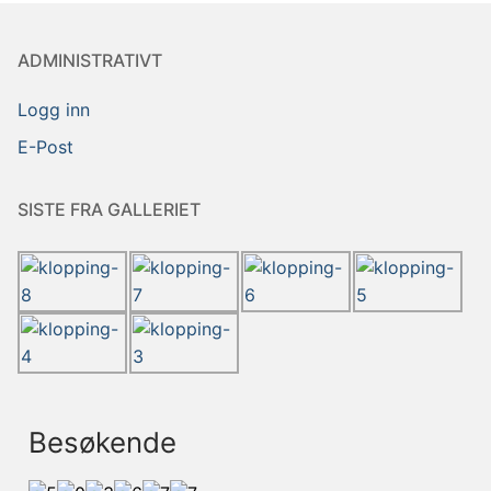
ADMINISTRATIVT
Logg inn
E-Post
SISTE FRA GALLERIET
Besøkende