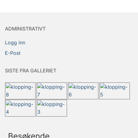
ADMINISTRATIVT
Logg inn
E-Post
SISTE FRA GALLERIET
Besøkende