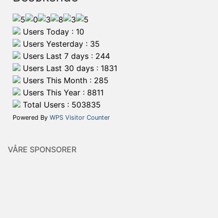
Users Today : 10
Users Yesterday : 35
Users Last 7 days : 244
Users Last 30 days : 1831
Users This Month : 285
Users This Year : 8811
Total Users : 503835
Powered By
WPS Visitor Counter
VÅRE SPONSORER