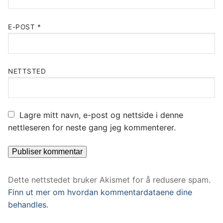
E-POST
*
NETTSTED
Lagre mitt navn, e-post og nettside i denne
nettleseren for neste gang jeg kommenterer.
Dette nettstedet bruker Akismet for å redusere spam.
Finn ut mer om hvordan kommentardataene dine
behandles.