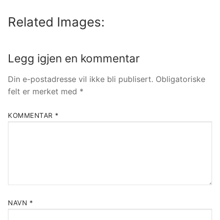
Related Images:
Legg igjen en kommentar
Din e-postadresse vil ikke bli publisert.
Obligatoriske
felt er merket med
*
KOMMENTAR
*
NAVN
*