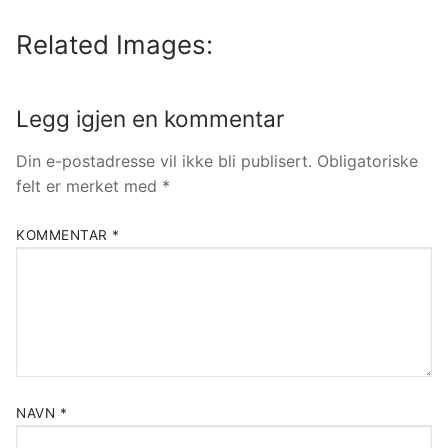
Related Images:
Legg igjen en kommentar
Din e-postadresse vil ikke bli publisert.
Obligatoriske
felt er merket med
*
KOMMENTAR
*
NAVN
*