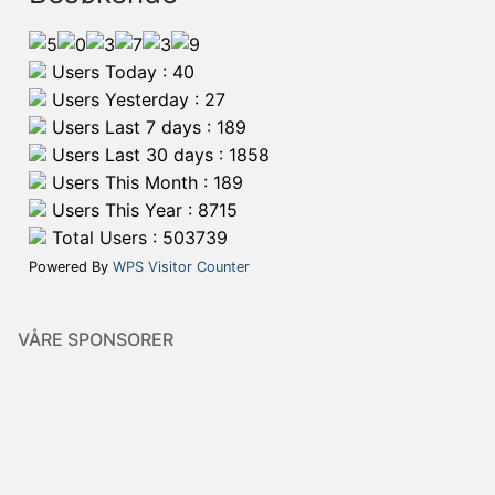
Users Today : 40
Users Yesterday : 27
Users Last 7 days : 189
Users Last 30 days : 1858
Users This Month : 189
Users This Year : 8715
Total Users : 503739
Powered By
WPS Visitor Counter
VÅRE SPONSORER