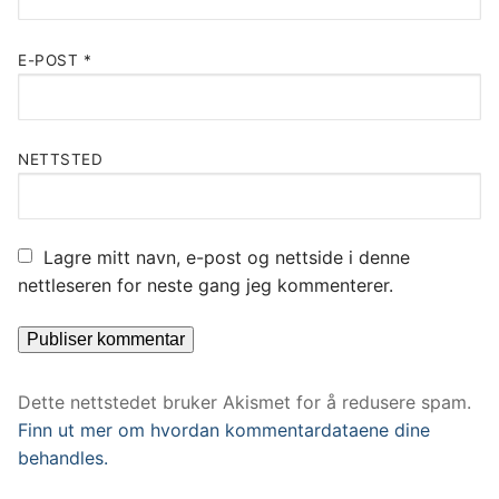
E-POST
*
NETTSTED
Lagre mitt navn, e-post og nettside i denne
nettleseren for neste gang jeg kommenterer.
Dette nettstedet bruker Akismet for å redusere spam.
Finn ut mer om hvordan kommentardataene dine
behandles.