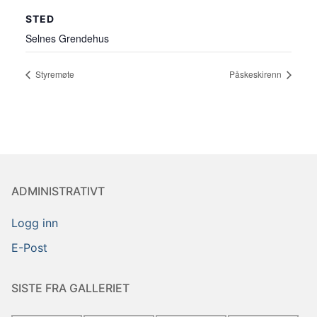
STED
Selnes Grendehus
Styremøte
Påskeskirenn
ADMINISTRATIVT
Logg inn
E-Post
SISTE FRA GALLERIET