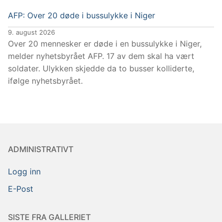
AFP: Over 20 døde i bussulykke i Niger
9. august 2026
Over 20 mennesker er døde i en bussulykke i Niger,
melder nyhetsbyrået AFP. 17 av dem skal ha vært
soldater. Ulykken skjedde da to busser kolliderte,
ifølge nyhetsbyrået.
ADMINISTRATIVT
Logg inn
E-Post
SISTE FRA GALLERIET