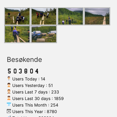
Besøkende
Users Today : 14
Users Yesterday : 51
Users Last 7 days : 233
Users Last 30 days : 1859
Users This Month : 254
Users This Year : 8780