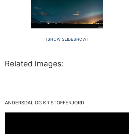
[SHOW SLIDESHOW]
Related Images:
ANDERSDAL OG KRISTOFFERJORD