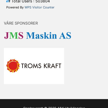
Total Users : 503804
Powered By
WPS Visitor Counter
VÅRE SPONSORER