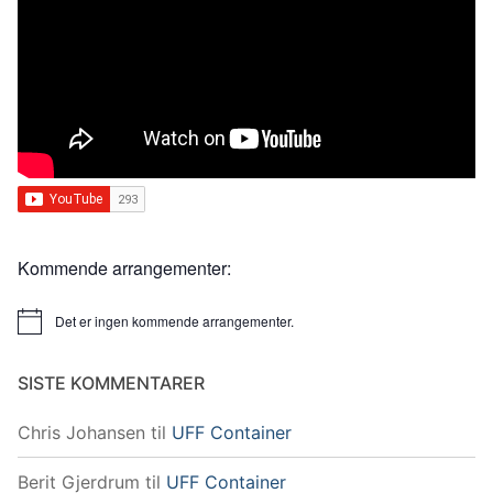
Kommende arrangementer:
Det er ingen kommende arrangementer.
Merknad
SISTE KOMMENTARER
Chris Johansen
til
UFF Container
Berit Gjerdrum
til
UFF Container