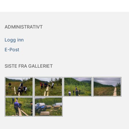
ADMINISTRATIVT
Logg inn
E-Post
SISTE FRA GALLERIET