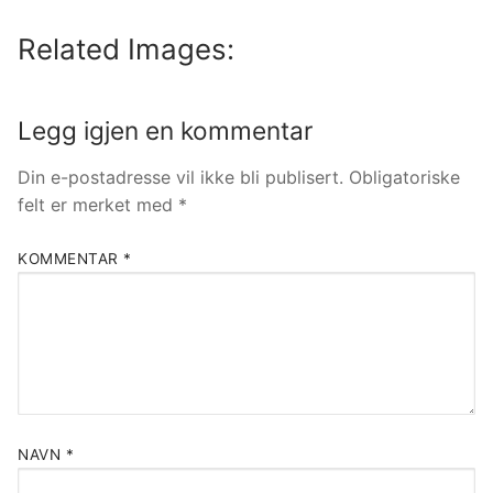
Related Images:
Legg igjen en kommentar
Din e-postadresse vil ikke bli publisert.
Obligatoriske
felt er merket med
*
KOMMENTAR
*
NAVN
*