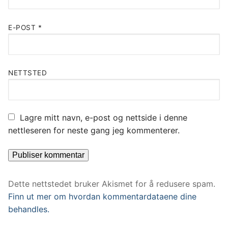
E-POST
*
NETTSTED
Lagre mitt navn, e-post og nettside i denne
nettleseren for neste gang jeg kommenterer.
Dette nettstedet bruker Akismet for å redusere spam.
Finn ut mer om hvordan kommentardataene dine
behandles.