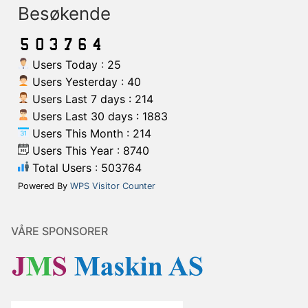
Besøkende
Users Today : 25
Users Yesterday : 40
Users Last 7 days : 214
Users Last 30 days : 1883
Users This Month : 214
Users This Year : 8740
Total Users : 503764
Powered By
WPS Visitor Counter
VÅRE SPONSORER