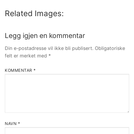
Related Images:
Legg igjen en kommentar
Din e-postadresse vil ikke bli publisert.
Obligatoriske
felt er merket med
*
KOMMENTAR
*
NAVN
*