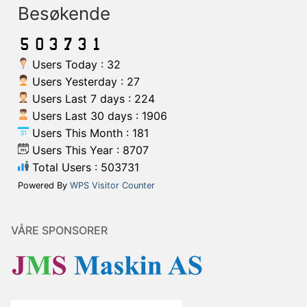
Besøkende
Users Today : 32
Users Yesterday : 27
Users Last 7 days : 224
Users Last 30 days : 1906
Users This Month : 181
Users This Year : 8707
Total Users : 503731
Powered By
WPS Visitor Counter
VÅRE SPONSORER