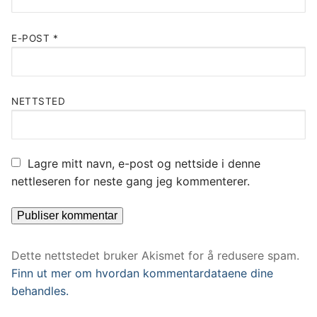
E-POST
*
NETTSTED
Lagre mitt navn, e-post og nettside i denne
nettleseren for neste gang jeg kommenterer.
Dette nettstedet bruker Akismet for å redusere spam.
Finn ut mer om hvordan kommentardataene dine
behandles.