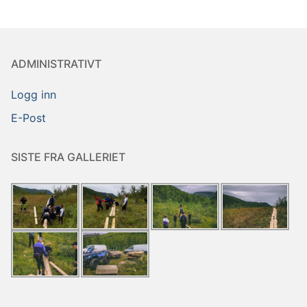
ADMINISTRATIVT
Logg inn
E-Post
SISTE FRA GALLERIET