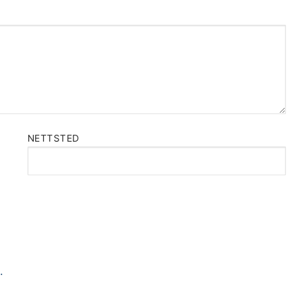
NETTSTED
.