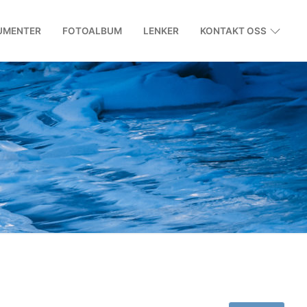
UMENTER
FOTOALBUM
LENKER
KONTAKT OSS