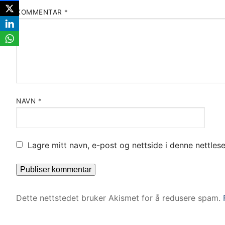
KOMMENTAR
*
NAVN
*
Lagre mitt navn, e-post og nettside i denne nettle
Dette nettstedet bruker Akismet for å redusere spam.