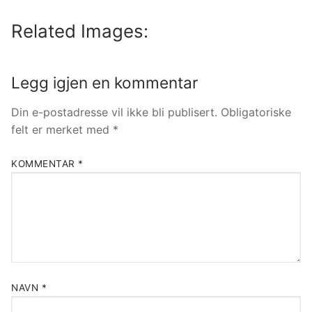
Related Images:
Legg igjen en kommentar
Din e-postadresse vil ikke bli publisert.
Obligatoriske
felt er merket med
*
KOMMENTAR
*
NAVN
*