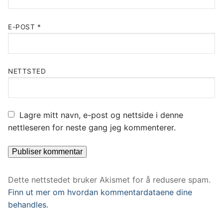
E-POST
*
NETTSTED
Lagre mitt navn, e-post og nettside i denne
nettleseren for neste gang jeg kommenterer.
Dette nettstedet bruker Akismet for å redusere spam.
Finn ut mer om hvordan kommentardataene dine
behandles.