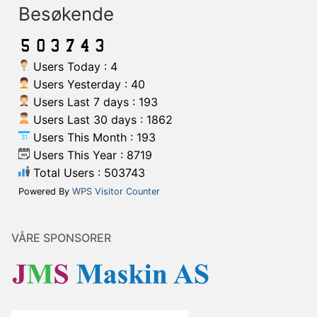
Besøkende
Users Today : 4
Users Yesterday : 40
Users Last 7 days : 193
Users Last 30 days : 1862
Users This Month : 193
Users This Year : 8719
Total Users : 503743
Powered By
WPS Visitor Counter
VÅRE SPONSORER