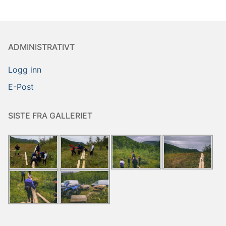
ADMINISTRATIVT
Logg inn
E-Post
SISTE FRA GALLERIET