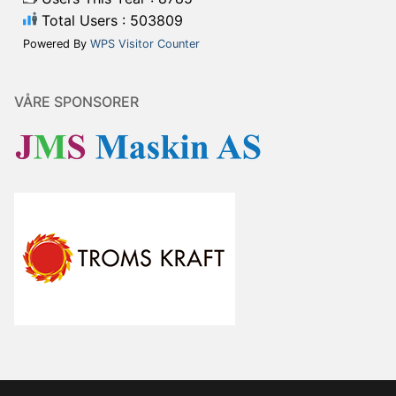
Total Users : 503809
Powered By
WPS Visitor Counter
VÅRE SPONSORER