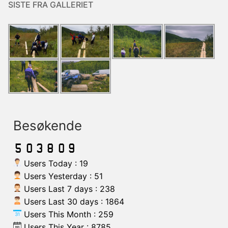
SISTE FRA GALLERIET
Besøkende
Users Today : 19
Users Yesterday : 51
Users Last 7 days : 238
Users Last 30 days : 1864
Users This Month : 259
Users This Year : 8785