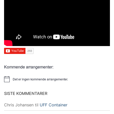
Kommende arrangementer:
Det er ingen kommende arrangementer.
Merknad
SISTE KOMMENTARER
Chris Johansen
til
UFF Container