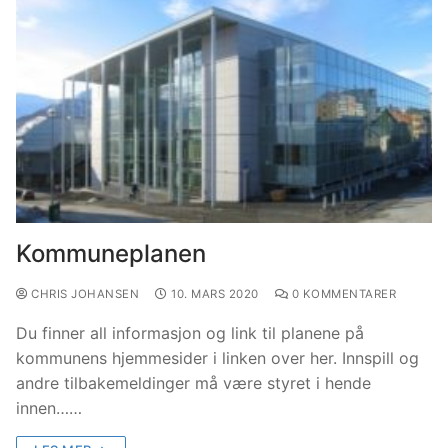
Kommuneplanen
CHRIS JOHANSEN
10. MARS 2020
0 KOMMENTARER
Du finner all informasjon og link til planene på
kommunens hjemmesider i linken over her. Innspill og
andre tilbakemeldinger må være styret i hende
innen……