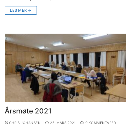
LES MER →
Årsmøte 2021
CHRIS JOHANSEN
25. MARS 2021
0 KOMMENTARER