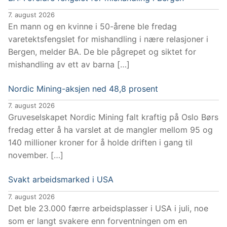
7. august 2026
En mann og en kvinne i 50-årene ble fredag
varetektsfengslet for mishandling i nære relasjoner i
Bergen, melder BA. De ble pågrepet og siktet for
mishandling av ett av barna […]
Nordic Mining-aksjen ned 48,8 prosent
7. august 2026
Gruveselskapet Nordic Mining falt kraftig på Oslo Børs
fredag etter å ha varslet at de mangler mellom 95 og
140 millioner kroner for å holde driften i gang til
november. […]
Svakt arbeidsmarked i USA
7. august 2026
Det ble 23.000 færre arbeidsplasser i USA i juli, noe
som er langt svakere enn forventningen om en