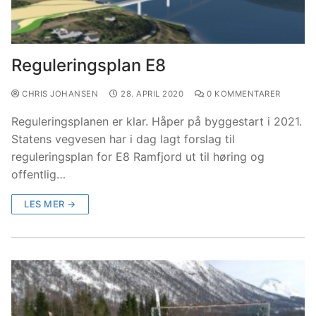
Reguleringsplan E8
CHRIS JOHANSEN
28. APRIL 2020
0 KOMMENTARER
Reguleringsplanen er klar. Håper på byggestart i 2021.
Statens vegvesen har i dag lagt forslag til
reguleringsplan for E8 Ramfjord ut til høring og
offentlig…
LES MER →