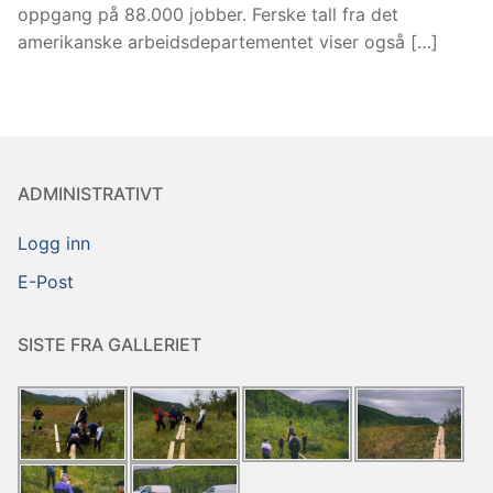
oppgang på 88.000 jobber. Ferske tall fra det
amerikanske arbeidsdepartementet viser også […]
ADMINISTRATIVT
Logg inn
E-Post
SISTE FRA GALLERIET