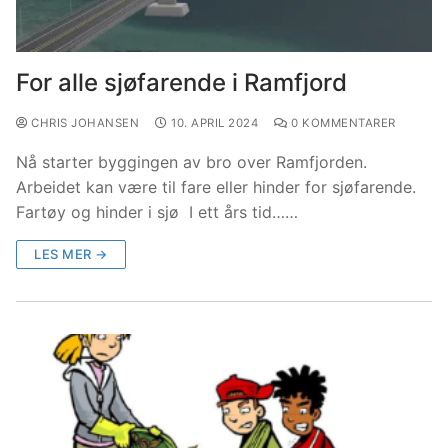
For alle sjøfarende i Ramfjord
CHRIS JOHANSEN
10. APRIL 2024
0 KOMMENTARER
Nå starter byggingen av bro over Ramfjorden.
Arbeidet kan være til fare eller hinder for sjøfarende.
Fartøy og hinder i sjø I ett års tid……
LES MER →