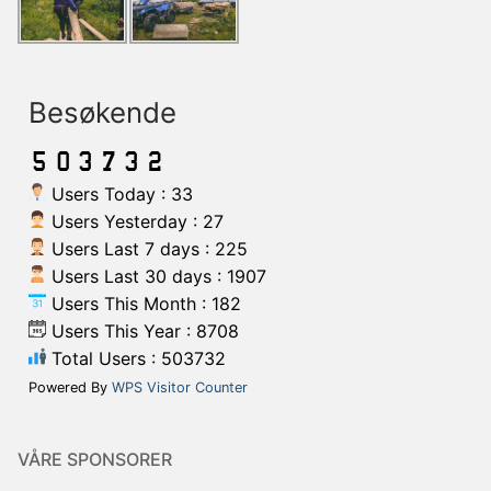
Besøkende
Users Today : 33
Users Yesterday : 27
Users Last 7 days : 225
Users Last 30 days : 1907
Users This Month : 182
Users This Year : 8708
Total Users : 503732
Powered By
WPS Visitor Counter
VÅRE SPONSORER