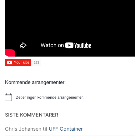
Kommende arrangementer:
Det er ingen kommende arrangementer.
Merknad
SISTE KOMMENTARER
Chris Johansen
til
UFF Container