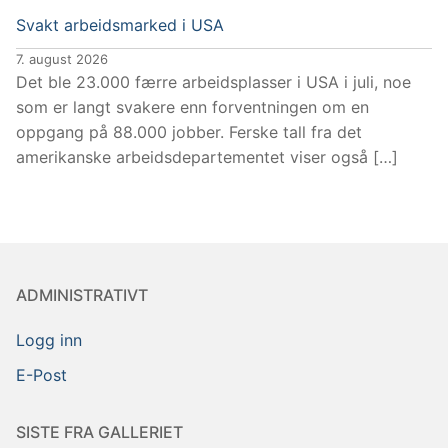
Svakt arbeidsmarked i USA
7. august 2026
Det ble 23.000 færre arbeidsplasser i USA i juli, noe
som er langt svakere enn forventningen om en
oppgang på 88.000 jobber. Ferske tall fra det
amerikanske arbeidsdepartementet viser også […]
ADMINISTRATIVT
Logg inn
E-Post
SISTE FRA GALLERIET