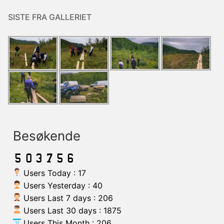
SISTE FRA GALLERIET
Besøkende
Users Today : 17
Users Yesterday : 40
Users Last 7 days : 206
Users Last 30 days : 1875
Users This Month : 206