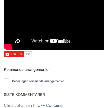
Kommende arrangementer:
Det er ingen kommende arrangementer.
Merknad
SISTE KOMMENTARER
Chris Johansen
til
UFF Container