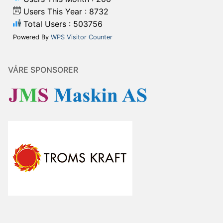
Users This Year : 8732
Total Users : 503756
Powered By
WPS Visitor Counter
VÅRE SPONSORER