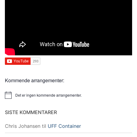
Kommende arrangementer:
Det er ingen kommende arrangementer.
Merknad
SISTE KOMMENTARER
Chris Johansen
til
UFF Container