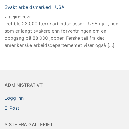
Svakt arbeidsmarked i USA
7. august 2026
Det ble 23.000 færre arbeidsplasser i USA i juli, noe
som er langt svakere enn forventningen om en
oppgang på 88.000 jobber. Ferske tall fra det
amerikanske arbeidsdepartementet viser også […]
ADMINISTRATIVT
Logg inn
E-Post
SISTE FRA GALLERIET