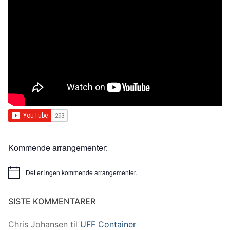
Kommende arrangementer:
Det er ingen kommende arrangementer.
Merknad
SISTE KOMMENTARER
Chris Johansen
til
UFF Container