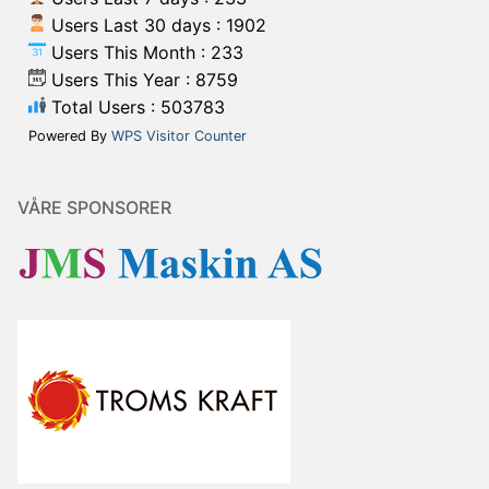
Users Last 30 days : 1902
Users This Month : 233
Users This Year : 8759
Total Users : 503783
Powered By
WPS Visitor Counter
VÅRE SPONSORER