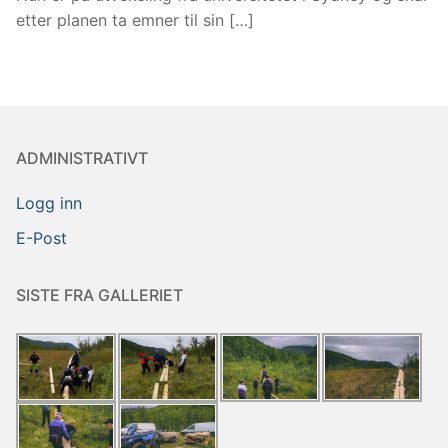
etter planen ta emner til sin […]
ADMINISTRATIVT
Logg inn
E-Post
SISTE FRA GALLERIET