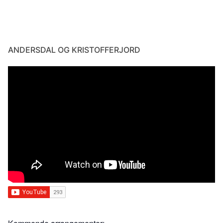
ANDERSDAL OG KRISTOFFERJORD