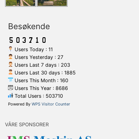
Besøkende
Users Today : 11
Users Yesterday : 27
Users Last 7 days : 203
Users Last 30 days : 1885
Users This Month : 160
Users This Year : 8686
Total Users : 503710
Powered By
WPS Visitor Counter
VÅRE SPONSORER