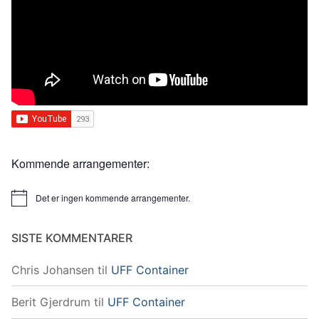
Kommende arrangementer:
Det er ingen kommende arrangementer.
Merknad
SISTE KOMMENTARER
Chris Johansen
til
UFF Container
Berit Gjerdrum
til
UFF Container