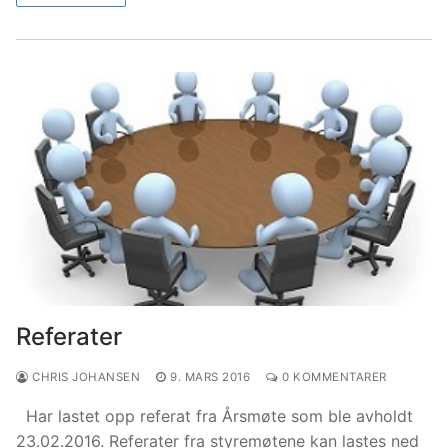
Referater
CHRIS JOHANSEN
9. MARS 2016
0 KOMMENTARER
Har lastet opp referat fra Årsmøte som ble avholdt
23.02.2016. Referater fra styremøtene kan lastes ned