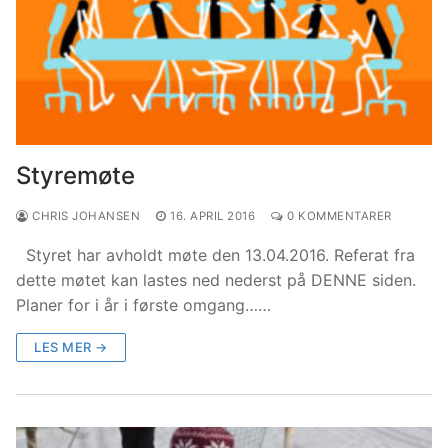
Styremøte
CHRIS JOHANSEN
16. APRIL 2016
0 KOMMENTARER
Styret har avholdt møte den 13.04.2016. Referat fra
dette møtet kan lastes ned nederst på DENNE siden.
Planer for i år i første omgang……
LES MER →