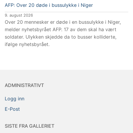
AFP: Over 20 døde i bussulykke i Niger
9. august 2026
Over 20 mennesker er døde i en bussulykke i Niger,
melder nyhetsbyrået AFP. 17 av dem skal ha vært
soldater. Ulykken skjedde da to busser kolliderte,
ifølge nyhetsbyrået.
ADMINISTRATIVT
Logg inn
E-Post
SISTE FRA GALLERIET