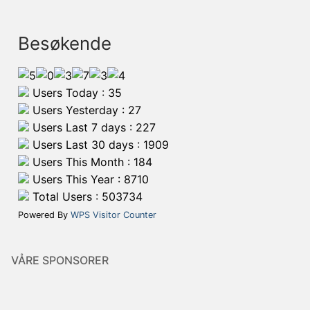
Besøkende
Users Today : 35
Users Yesterday : 27
Users Last 7 days : 227
Users Last 30 days : 1909
Users This Month : 184
Users This Year : 8710
Total Users : 503734
Powered By
WPS Visitor Counter
VÅRE SPONSORER