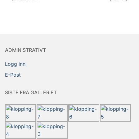
ADMINISTRATIVT
Logg inn
E-Post
SISTE FRA GALLERIET