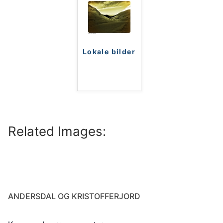
Lokale bilder
Related Images:
ANDERSDAL OG KRISTOFFERJORD