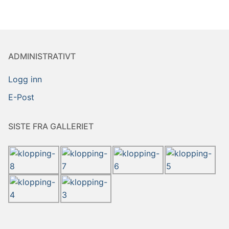
ADMINISTRATIVT
Logg inn
E-Post
SISTE FRA GALLERIET