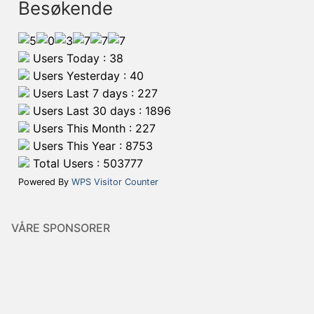
Besøkende
Users Today : 38
Users Yesterday : 40
Users Last 7 days : 227
Users Last 30 days : 1896
Users This Month : 227
Users This Year : 8753
Total Users : 503777
Powered By
WPS Visitor Counter
VÅRE SPONSORER