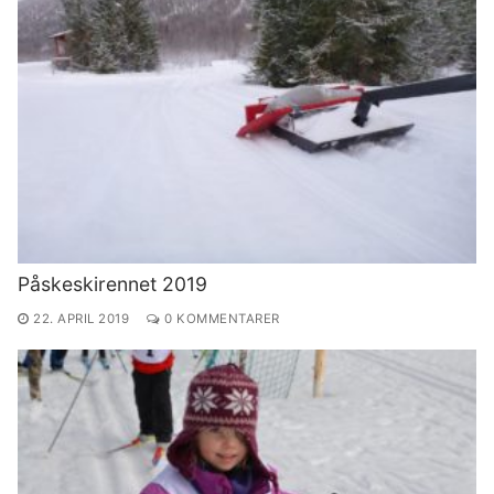
Påskeskirennet 2019
22. APRIL 2019
0 KOMMENTARER