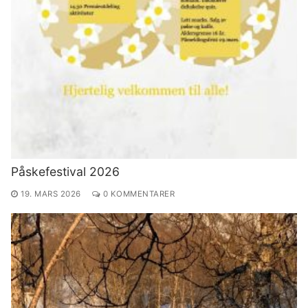
Påskefestival 2026
19. MARS 2026
0 KOMMENTARER