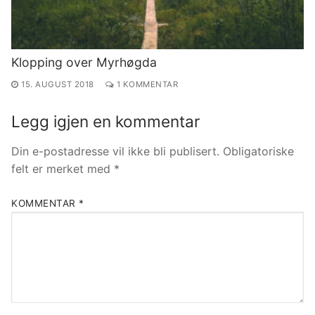
Klopping over Myrhøgda
15. AUGUST 2018
1 KOMMENTAR
Legg igjen en kommentar
Din e-postadresse vil ikke bli publisert.
Obligatoriske
felt er merket med
*
KOMMENTAR
*