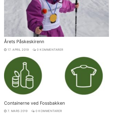
Årets Påskeskirenn
17. APRIL 2019
0 KOMMENTARER
Containerne ved Fossbakken
7. MARS 2019
0 KOMMENTARER