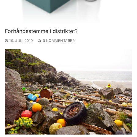
Forhåndsstemme i distriktet?
10. JULI 2019
0 KOMMENTARER