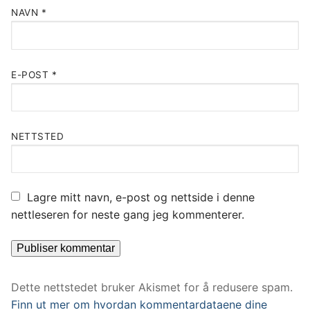
NAVN
*
E-POST
*
NETTSTED
Lagre mitt navn, e-post og nettside i denne
nettleseren for neste gang jeg kommenterer.
Dette nettstedet bruker Akismet for å redusere spam.
Finn ut mer om hvordan kommentardataene dine