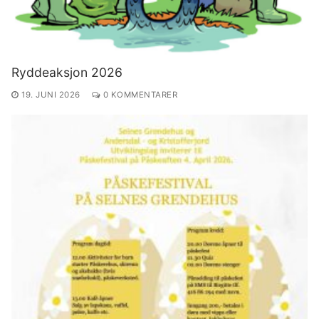
Ryddeaksjon 2026
19. JUNI 2026
0 KOMMENTARER