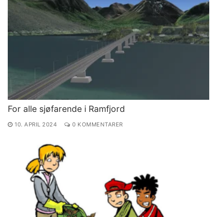
For alle sjøfarende i Ramfjord
10. APRIL 2024
0 KOMMENTARER