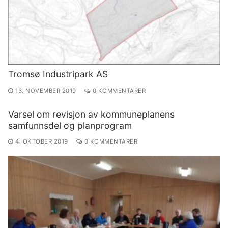
Tromsø Industripark AS
13. NOVEMBER 2019
0 KOMMENTARER
Varsel om revisjon av kommuneplanens
samfunnsdel og planprogram
4. OKTOBER 2019
0 KOMMENTARER