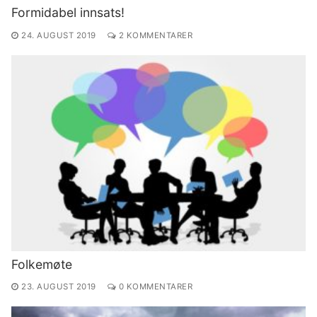
Formidabel innsats!
24. AUGUST 2019
2 KOMMENTARER
Folkemøte
23. AUGUST 2019
0 KOMMENTARER