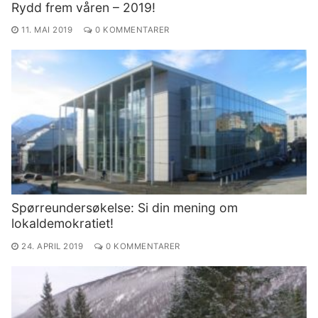
Rydd frem våren – 2019!
11. MAI 2019
0 KOMMENTARER
Spørreundersøkelse: Si din mening om
lokaldemokratiet!
24. APRIL 2019
0 KOMMENTARER