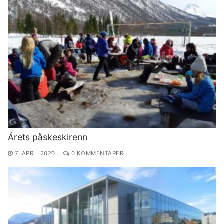
Årets påskeskirenn
7. APRIL 2020
0 KOMMENTARER