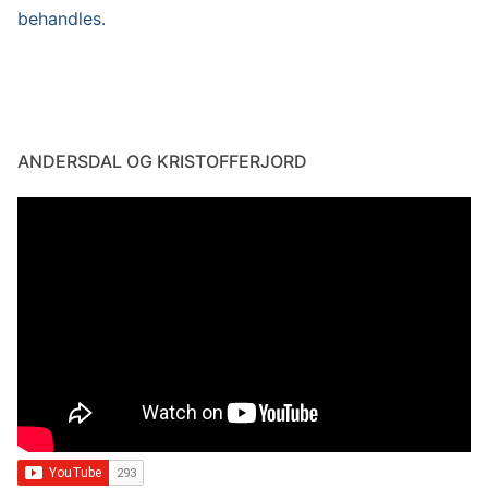
behandles.
ANDERSDAL OG KRISTOFFERJORD