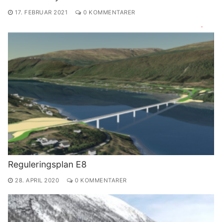
17. FEBRUAR 2021
0 KOMMENTARER
Reguleringsplan E8
28. APRIL 2020
0 KOMMENTARER