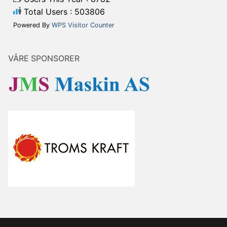
Total Users : 503806
Powered By
WPS Visitor Counter
VÅRE SPONSORER