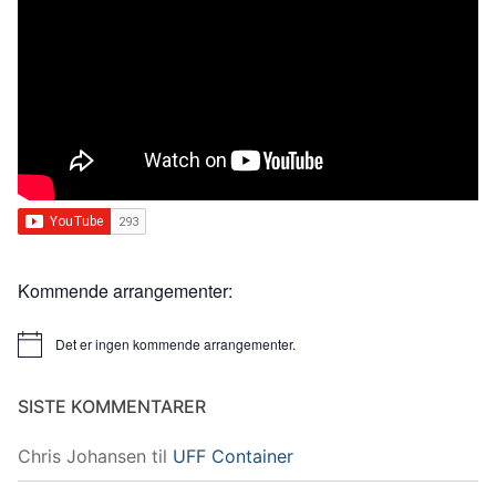
Kommende arrangementer:
Det er ingen kommende arrangementer.
Merknad
SISTE KOMMENTARER
Chris Johansen
til
UFF Container