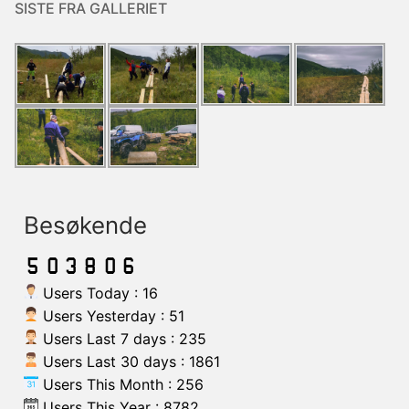
SISTE FRA GALLERIET
Besøkende
Users Today : 16
Users Yesterday : 51
Users Last 7 days : 235
Users Last 30 days : 1861
Users This Month : 256
Users This Year : 8782