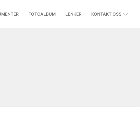
UMENTER
FOTOALBUM
LENKER
KONTAKT OSS