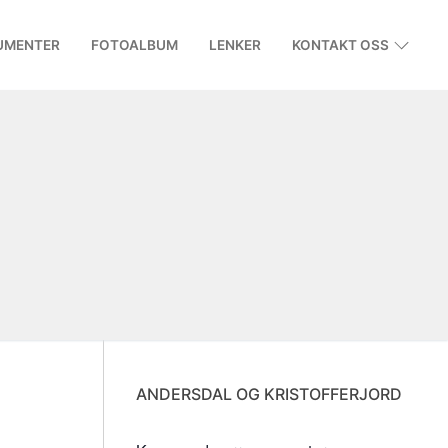
UMENTER
FOTOALBUM
LENKER
KONTAKT OSS
ANDERSDAL OG KRISTOFFERJORD