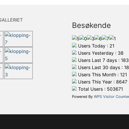
GALLERIET
Besøkende
Users Today : 21
Users Yesterday : 38
Users Last 7 days : 183
Users Last 30 days : 1
Users This Month : 121
Users This Year : 8647
Total Users : 503671
Powered By
WPS Visitor Counte