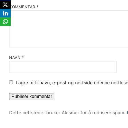
KOMMENTAR
*
NAVN
*
Lagre mitt navn, e-post og nettside i denne nettle
Dette nettstedet bruker Akismet for å redusere spam.