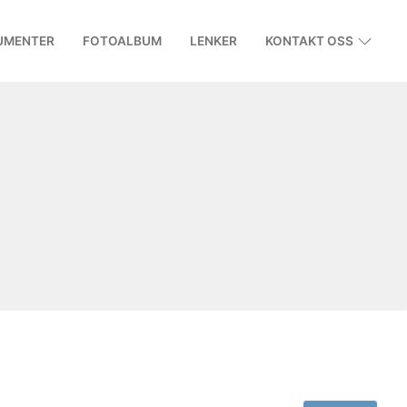
UMENTER
FOTOALBUM
LENKER
KONTAKT OSS