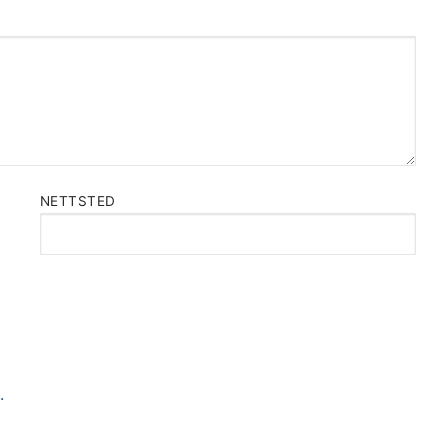
NETTSTED
.