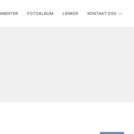
UMENTER
FOTOALBUM
LENKER
KONTAKT OSS