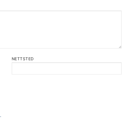
NETTSTED
.