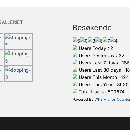
GALLERIET
Besøkende
Users Today : 2
Users Yesterday : 22
Users Last 7 days : 186
Users Last 30 days : 1
Users This Month : 124
Users This Year : 8650
Total Users : 503674
Powered By
WPS Visitor Counte