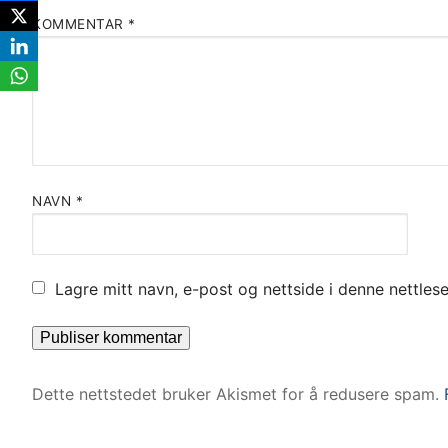
KOMMENTAR
*
NAVN
*
Lagre mitt navn, e-post og nettside i denne nettle
Dette nettstedet bruker Akismet for å redusere spam.