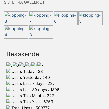
SISTE FRA GALLERIET
Besøkende
Users Today : 38
Users Yesterday : 40
Users Last 7 days : 227
Users Last 30 days : 1896
Users This Month : 227
Users This Year : 8753
Total Users : 503777