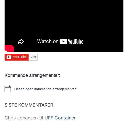
Kommende arrangementer:
Det er ingen kommende arrangementer.
Merknad
SISTE KOMMENTARER
Chris Johansen
til
UFF Container