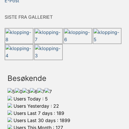
E-Post
SISTE FRA GALLERIET
Besøkende
Users Today : 5
Users Yesterday : 22
Users Last 7 days : 189
Users Last 30 days : 1899
Users This Month : 127