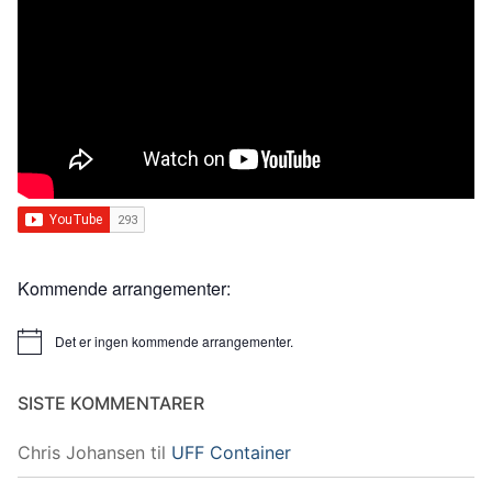
Kommende arrangementer:
Det er ingen kommende arrangementer.
Merknad
SISTE KOMMENTARER
Chris Johansen
til
UFF Container