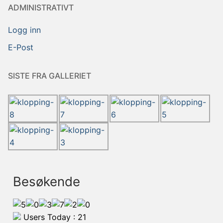
ADMINISTRATIVT
Logg inn
E-Post
SISTE FRA GALLERIET
Besøkende
Users Today : 21