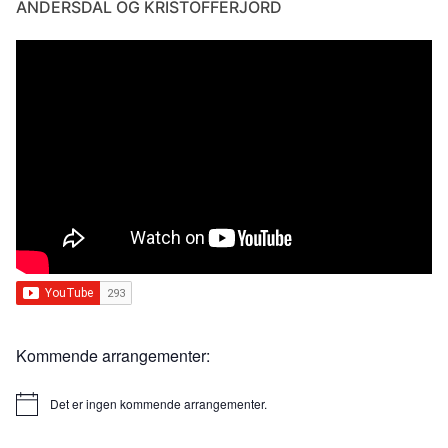
ANDERSDAL OG KRISTOFFERJORD
Kommende arrangementer:
Det er ingen kommende arrangementer.
Merknad