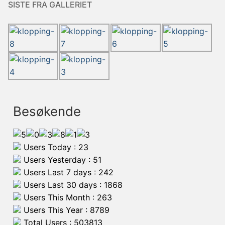
SISTE FRA GALLERIET
Besøkende
Users Today : 23
Users Yesterday : 51
Users Last 7 days : 242
Users Last 30 days : 1868
Users This Month : 263
Users This Year : 8789
Total Users : 503813