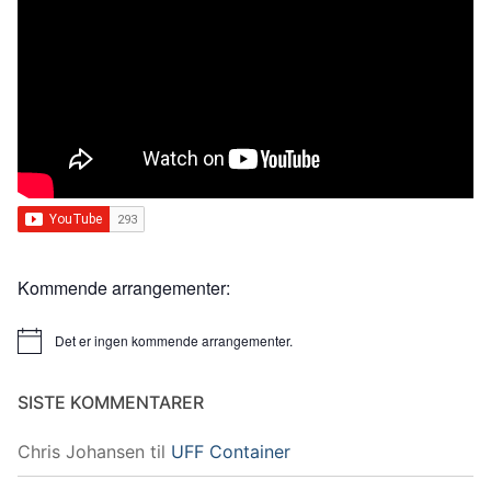
Kommende arrangementer:
Det er ingen kommende arrangementer.
Merknad
SISTE KOMMENTARER
Chris Johansen
til
UFF Container