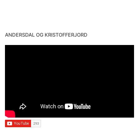
ANDERSDAL OG KRISTOFFERJORD