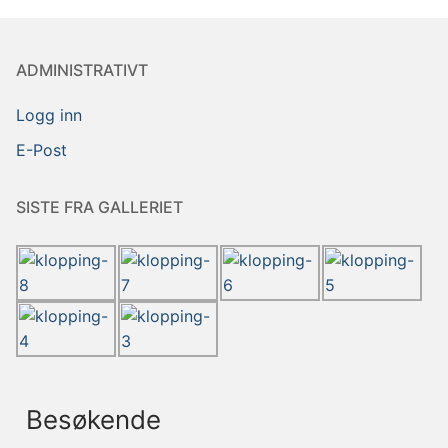
ADMINISTRATIVT
Logg inn
E-Post
SISTE FRA GALLERIET
Besøkende