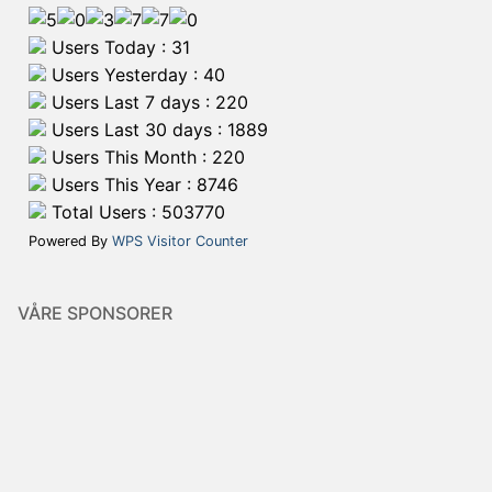
Users Today : 31
Users Yesterday : 40
Users Last 7 days : 220
Users Last 30 days : 1889
Users This Month : 220
Users This Year : 8746
Total Users : 503770
Powered By
WPS Visitor Counter
VÅRE SPONSORER