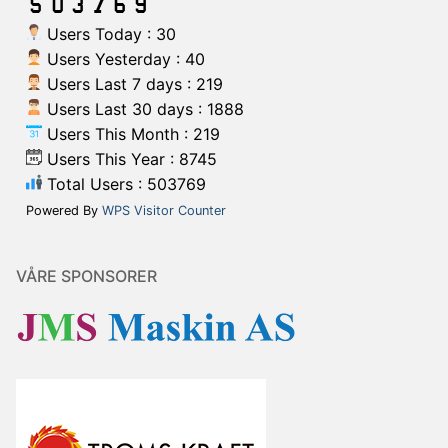
Users Today : 30
Users Yesterday : 40
Users Last 7 days : 219
Users Last 30 days : 1888
Users This Month : 219
Users This Year : 8745
Total Users : 503769
Powered By
WPS Visitor Counter
VÅRE SPONSORER