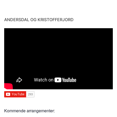
ANDERSDAL OG KRISTOFFERJORD
Kommende arrangementer: