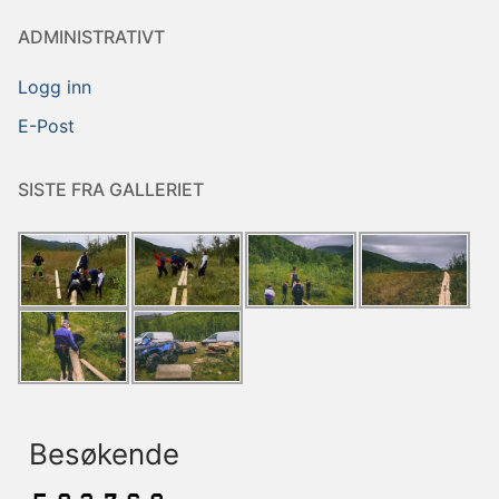
ADMINISTRATIVT
Logg inn
E-Post
SISTE FRA GALLERIET
Besøkende