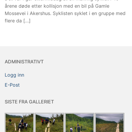
årene døde etter kollisjon med en bil på Gamle
Mossevei i Akershus. Syklisten syklet i en gruppe med
flere da […]
ADMINISTRATIVT
Logg inn
E-Post
SISTE FRA GALLERIET