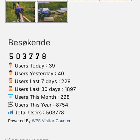
Besøkende
Users Today : 39
Users Yesterday : 40
Users Last 7 days : 228
Users Last 30 days : 1897
Users This Month : 228
Users This Year : 8754
Total Users : 503778
Powered By
WPS Visitor Counter