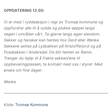
OPPDATERING 12.05:
Vi er med i ryddeaksjon i regi av Tromsø kommune og
oppfordrer alle til å rydde og plukke søppel langs
vegen i området vårt. Ta gjerne langs egen eiendom.
Sekker og hansker kan hentes hos Gerd eller Wenke.
Sekkene settes på Lysbakken på Kristofferjord og på
Fossbakken i Andersdal. De blir hentet av Remix.
Trenger du hjelp til å frakte sekken/ene til
oppbevaringplassen, ta kontakt med oss i styret. Med
ønske om fine dager.
Wenke
———————————————————————————
Kilde:
Tromsø Kommune