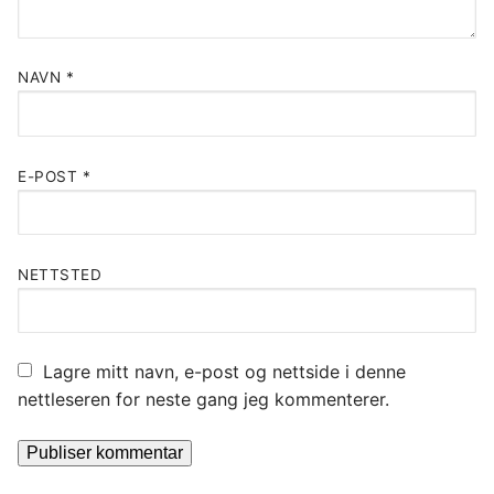
NAVN
*
E-POST
*
NETTSTED
Lagre mitt navn, e-post og nettside i denne
nettleseren for neste gang jeg kommenterer.