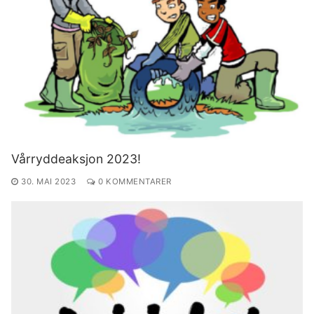
Vårryddeaksjon 2023!
30. MAI 2023
0 KOMMENTARER