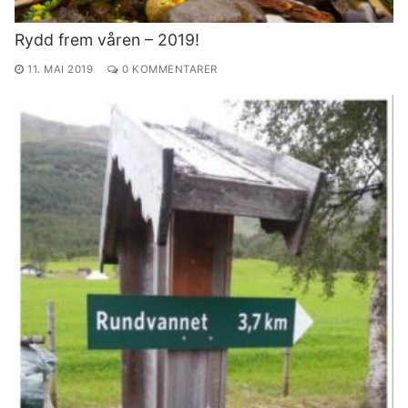
Rydd frem våren – 2019!
11. MAI 2019
0 KOMMENTARER