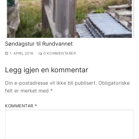
Søndagstur til Rundvannet
1. APRIL 2016
0 KOMMENTARER
Legg igjen en kommentar
Din e-postadresse vil ikke bli publisert.
Obligatoriske
felt er merket med
*
KOMMENTAR
*