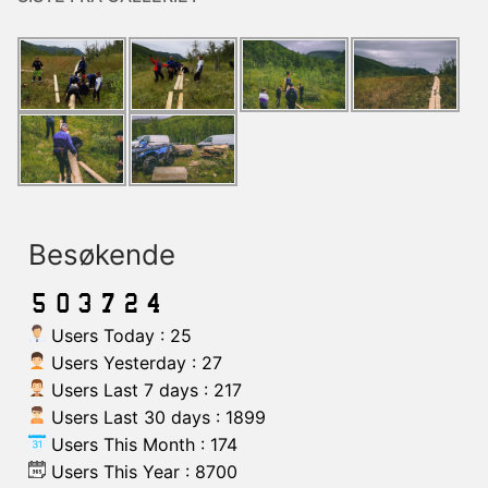
Besøkende
Users Today : 25
Users Yesterday : 27
Users Last 7 days : 217
Users Last 30 days : 1899
Users This Month : 174
Users This Year : 8700