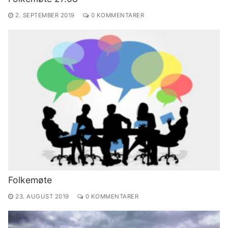
2. SEPTEMBER 2019
0 KOMMENTARER
Folkemøte
23. AUGUST 2019
0 KOMMENTARER