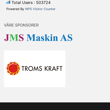
Total Users : 503724
Powered By
WPS Visitor Counter
VÅRE SPONSORER