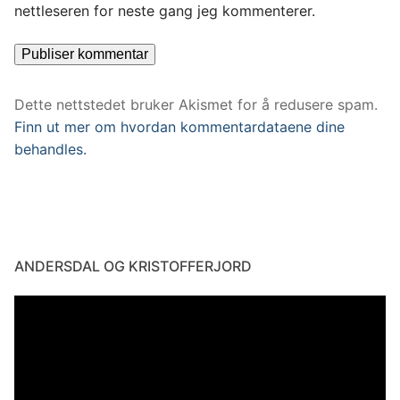
nettleseren for neste gang jeg kommenterer.
Dette nettstedet bruker Akismet for å redusere spam.
Finn ut mer om hvordan kommentardataene dine
behandles.
ANDERSDAL OG KRISTOFFERJORD