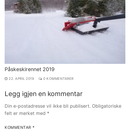
Påskeskirennet 2019
22. APRIL 2019
0 KOMMENTARER
Legg igjen en kommentar
Din e-postadresse vil ikke bli publisert.
Obligatoriske
felt er merket med
*
KOMMENTAR
*