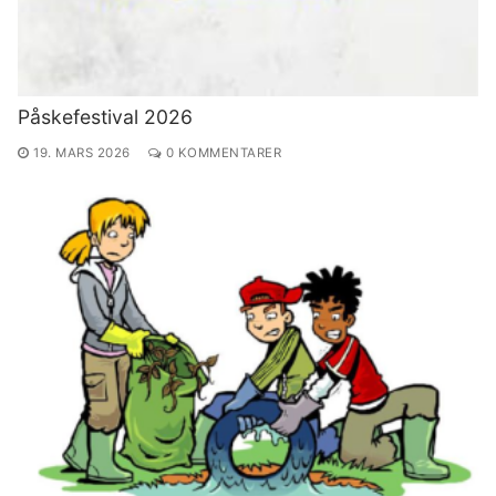
Påskefestival 2026
19. MARS 2026
0 KOMMENTARER