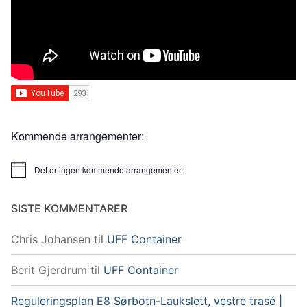
Kommende arrangementer:
Det er ingen kommende arrangementer.
Merknad
SISTE KOMMENTARER
Chris Johansen
til
UFF Container
Berit Gjerdrum
til
UFF Container
Reguleringsplan E8 Sørbotn-Laukslett, vestre trasé |