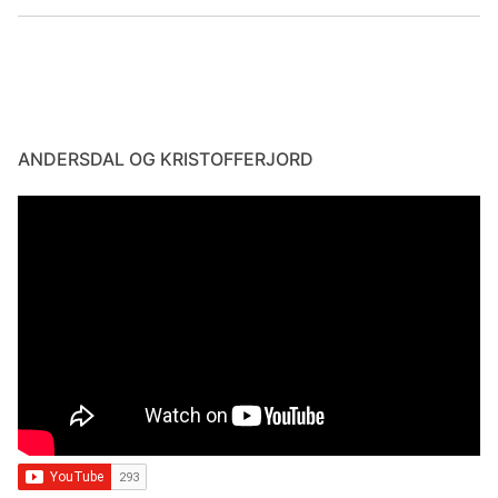
ANDERSDAL OG KRISTOFFERJORD