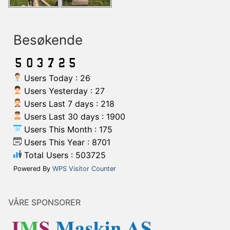
Besøkende
Users Today : 26
Users Yesterday : 27
Users Last 7 days : 218
Users Last 30 days : 1900
Users This Month : 175
Users This Year : 8701
Total Users : 503725
Powered By
WPS Visitor Counter
VÅRE SPONSORER