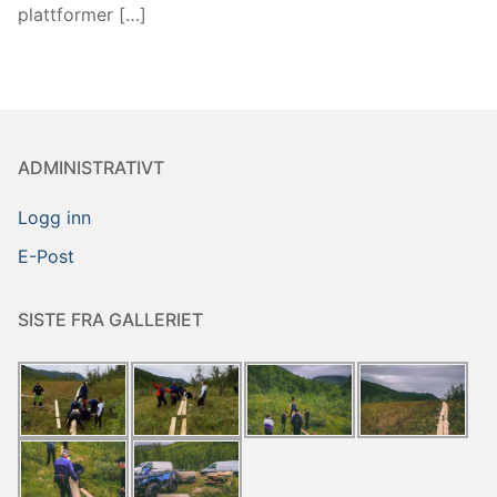
plattformer […]
ADMINISTRATIVT
Logg inn
E-Post
SISTE FRA GALLERIET