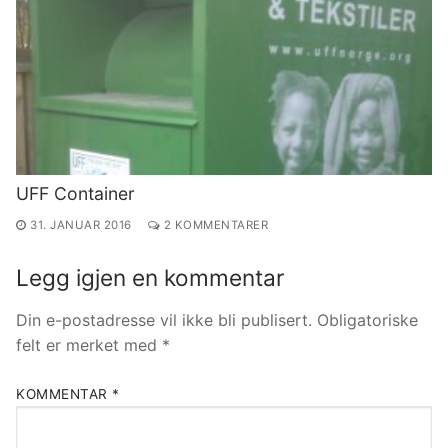
UFF Container
31. JANUAR 2016
2 KOMMENTARER
Legg igjen en kommentar
Din e-postadresse vil ikke bli publisert.
Obligatoriske
felt er merket med
*
KOMMENTAR
*