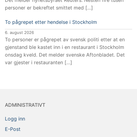
personer er bekreftet smittet med […]
To pågrepet etter hendelse i Stockholm
6. august 2026
To personer er pågrepet av svensk politi etter at en
gjenstand ble kastet inn i en restaurant i Stockholm
onsdag kveld. Det melder svenske Aftonbladet. Det
var gjester i restauranten […]
ADMINISTRATIVT
Logg inn
E-Post