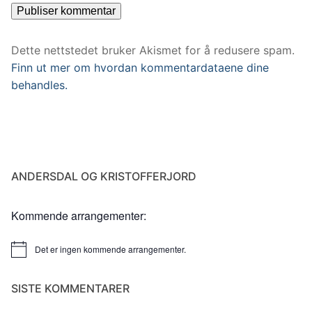
Dette nettstedet bruker Akismet for å redusere spam.
Finn ut mer om hvordan kommentardataene dine
behandles.
ANDERSDAL OG KRISTOFFERJORD
Kommende arrangementer:
Det er ingen kommende arrangementer.
Merknad
SISTE KOMMENTARER