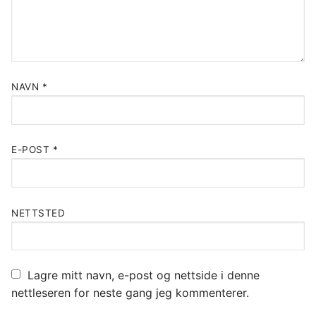
NAVN
*
E-POST
*
NETTSTED
Lagre mitt navn, e-post og nettside i denne
nettleseren for neste gang jeg kommenterer.