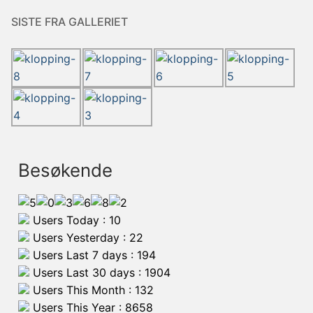
SISTE FRA GALLERIET
Besøkende
Users Today : 10
Users Yesterday : 22
Users Last 7 days : 194
Users Last 30 days : 1904
Users This Month : 132
Users This Year : 8658