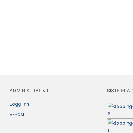
ADMINISTRATIVT
SISTE FRA 
Logg inn
E-Post