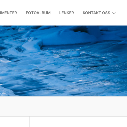
UMENTER
FOTOALBUM
LENKER
KONTAKT OSS