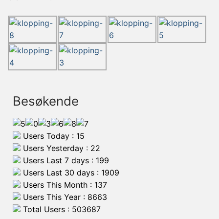
Besøkende
Users Today : 15
Users Yesterday : 22
Users Last 7 days : 199
Users Last 30 days : 1909
Users This Month : 137
Users This Year : 8663
Total Users : 503687