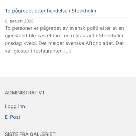
To pågrepet etter hendelse i Stockholm
6. august 2026
To personer er pågrepet av svensk politi etter at en
gjenstand ble kastet inn i en restaurant i Stockholm
onsdag kveld. Det melder svenske Aftonbladet. Det
var gjester i restauranten […]
ADMINISTRATIVT
Logg inn
E-Post
SISTE FRA GALLERIET