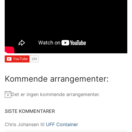
Kommende arrangementer:
Det er ingen kommende arrangementer.
Merknad
SISTE KOMMENTARER
Chris Johansen
til
UFF Container