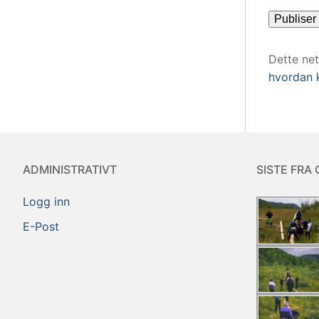
Dette ne
hvordan 
ADMINISTRATIVT
SISTE FRA 
Logg inn
E-Post