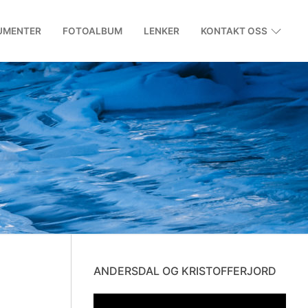
UMENTER
FOTOALBUM
LENKER
KONTAKT OSS
ANDERSDAL OG KRISTOFFERJORD