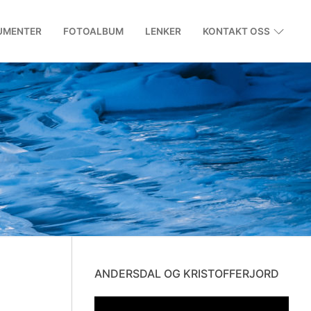
UMENTER
FOTOALBUM
LENKER
KONTAKT OSS
ANDERSDAL OG KRISTOFFERJORD