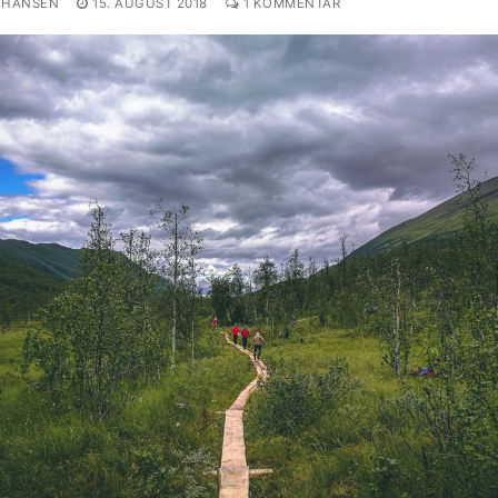
OHANSEN
15. AUGUST 2018
1 KOMMENTAR