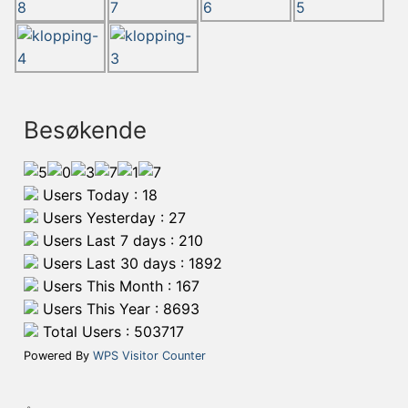
Besøkende
Users Today : 18
Users Yesterday : 27
Users Last 7 days : 210
Users Last 30 days : 1892
Users This Month : 167
Users This Year : 8693
Total Users : 503717
Powered By
WPS Visitor Counter