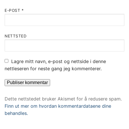
E-POST
*
NETTSTED
Lagre mitt navn, e-post og nettside i denne
nettleseren for neste gang jeg kommenterer.
Dette nettstedet bruker Akismet for å redusere spam.
Finn ut mer om hvordan kommentardataene dine
behandles.