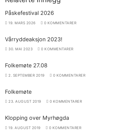
Påskefestival 2026
19. MARS 2026
0 KOMMENTARER
Vårryddeaksjon 2023!
30. MAI 2023
0 KOMMENTARER
Folkemøte 27.08
2. SEPTEMBER 2019
0 KOMMENTARER
Folkemøte
23. AUGUST 2019
0 KOMMENTARER
Klopping over Myrhøgda
19. AUGUST 2019
0 KOMMENTARER