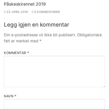
Påskeskirennet 2019
22. APRIL 2019
0 KOMMENTARER
Legg igjen en kommentar
Din e-postadresse vil ikke bli publisert.
Obligatoriske
felt er merket med
*
KOMMENTAR
*
NAVN
*