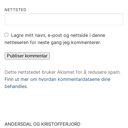
NETTSTED
Lagre mitt navn, e-post og nettside i denne
nettleseren for neste gang jeg kommenterer.
Dette nettstedet bruker Akismet for å redusere spam.
Finn ut mer om hvordan kommentardataene dine
behandles.
ANDERSDAL OG KRISTOFFERJORD