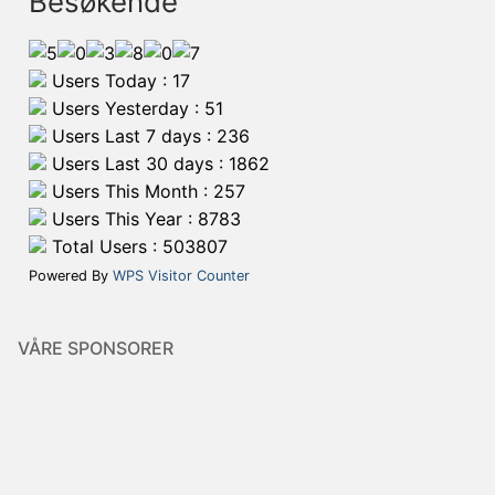
Besøkende
Users Today : 17
Users Yesterday : 51
Users Last 7 days : 236
Users Last 30 days : 1862
Users This Month : 257
Users This Year : 8783
Total Users : 503807
Powered By
WPS Visitor Counter
VÅRE SPONSORER