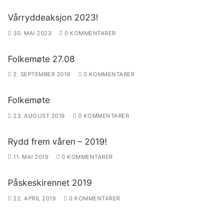
Vårryddeaksjon 2023!
30. MAI 2023
0 KOMMENTARER
Folkemøte 27.08
2. SEPTEMBER 2019
0 KOMMENTARER
Folkemøte
23. AUGUST 2019
0 KOMMENTARER
Rydd frem våren – 2019!
11. MAI 2019
0 KOMMENTARER
Påskeskirennet 2019
22. APRIL 2019
0 KOMMENTARER