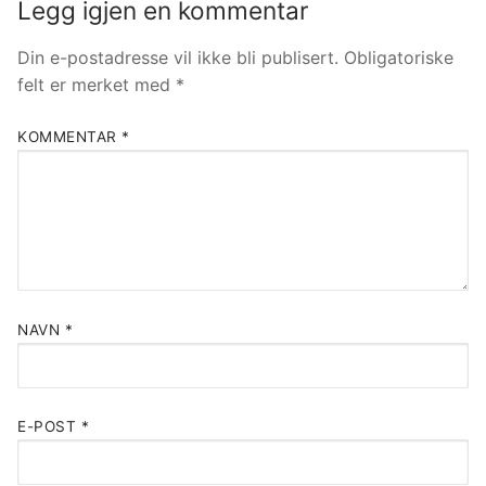
Legg igjen en kommentar
Din e-postadresse vil ikke bli publisert.
Obligatoriske
felt er merket med
*
KOMMENTAR
*
NAVN
*
E-POST
*