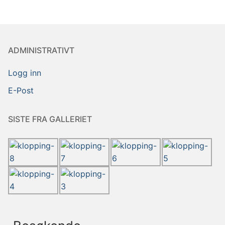
ADMINISTRATIVT
Logg inn
E-Post
SISTE FRA GALLERIET