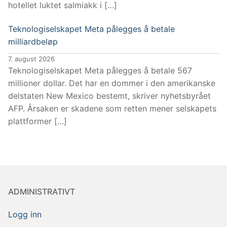
hotellet luktet salmiakk i […]
Teknologiselskapet Meta pålegges å betale
milliardbeløp
7. august 2026
Teknologiselskapet Meta pålegges å betale 567
millioner dollar. Det har en dommer i den amerikanske
delstaten New Mexico bestemt, skriver nyhetsbyrået
AFP. Årsaken er skadene som retten mener selskapets
plattformer […]
ADMINISTRATIVT
Logg inn