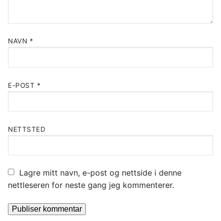
NAVN
*
E-POST
*
NETTSTED
Lagre mitt navn, e-post og nettside i denne
nettleseren for neste gang jeg kommenterer.