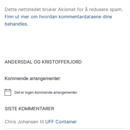
Dette nettstedet bruker Akismet for å redusere spam.
Finn ut mer om hvordan kommentardataene dine
behandles.
ANDERSDAL OG KRISTOFFERJORD
Kommende arrangementer:
Det er ingen kommende arrangementer.
Merknad
SISTE KOMMENTARER
Chris Johansen
til
UFF Container