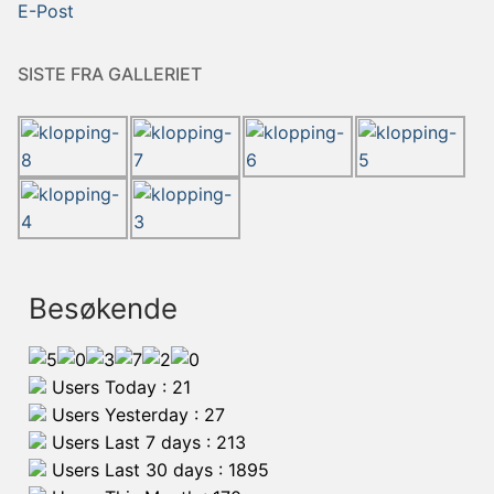
E-Post
SISTE FRA GALLERIET
Besøkende
Users Today : 21
Users Yesterday : 27
Users Last 7 days : 213
Users Last 30 days : 1895