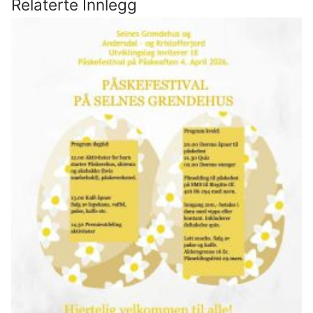
Relaterte Innlegg