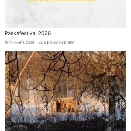
Påskefestival 2026
19. MARS 2026
0 KOMMENTARER