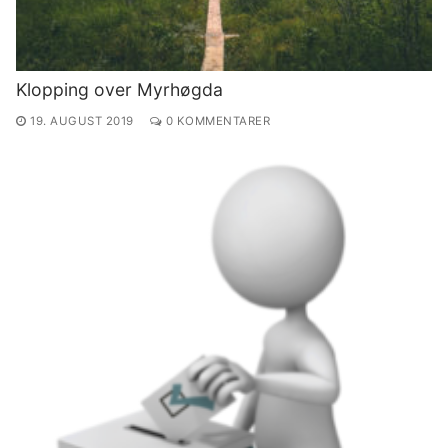
Klopping over Myrhøgda
19. AUGUST 2019
0 KOMMENTARER