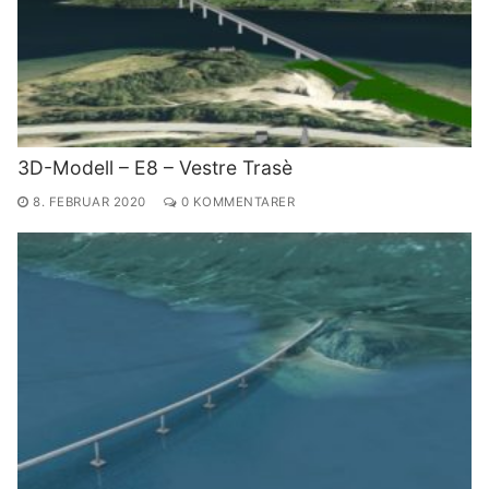
3D-Modell – E8 – Vestre Trasè
8. FEBRUAR 2020
0 KOMMENTARER