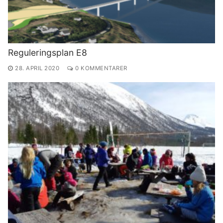
Reguleringsplan E8
28. APRIL 2020
0 KOMMENTARER