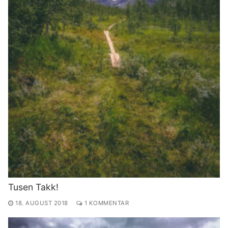
Tusen Takk!
18. AUGUST 2018
1 KOMMENTAR