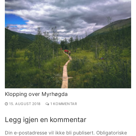
Klopping over Myrhøgda
15. AUGUST 2018
1 KOMMENTAR
Legg igjen en kommentar
Din e-postadresse vil ikke bli publisert.
Obligatoriske