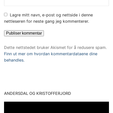
Lagre mitt navn, e-post og nettside i denne
nettleseren for neste gang jeg kommenterer.
Dette nettstedet bruker Akismet for å redusere spam.
Finn ut mer om hvordan kommentardataene dine
behandles.
ANDERSDAL OG KRISTOFFERJORD