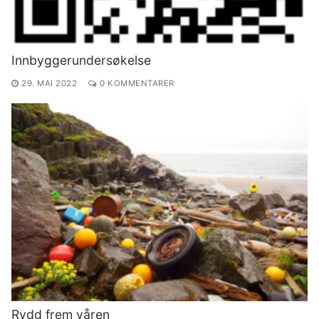
Innbyggerundersøkelse
29. MAI 2022
0 KOMMENTARER
Rydd frem våren