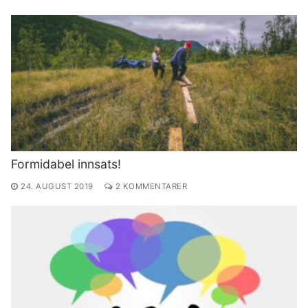
Formidabel innsats!
24. AUGUST 2019
2 KOMMENTARER