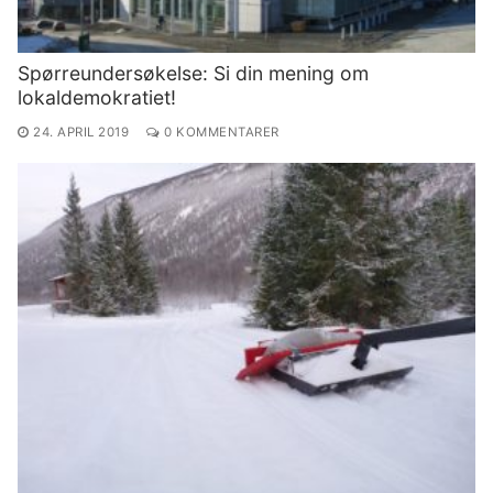
Spørreundersøkelse: Si din mening om
lokaldemokratiet!
24. APRIL 2019
0 KOMMENTARER