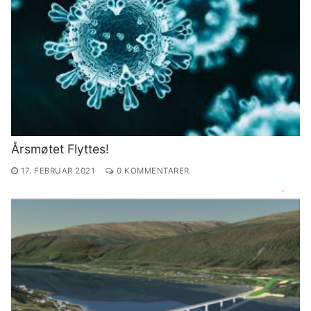
Årsmøtet Flyttes!
17. FEBRUAR 2021
0 KOMMENTARER