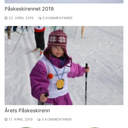
Påskeskirennet 2019
22. APRIL 2019
0 KOMMENTARER
Årets Påskeskirenn
17. APRIL 2019
0 KOMMENTARER