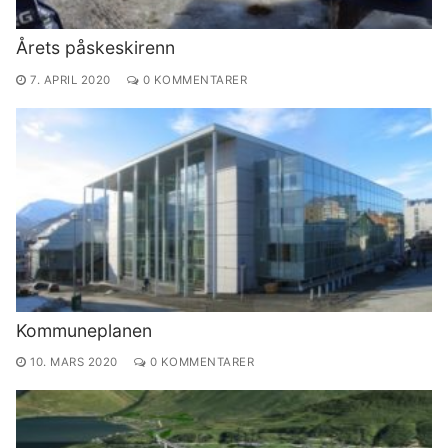
Årets påskeskirenn
7. APRIL 2020
0 KOMMENTARER
Kommuneplanen
10. MARS 2020
0 KOMMENTARER