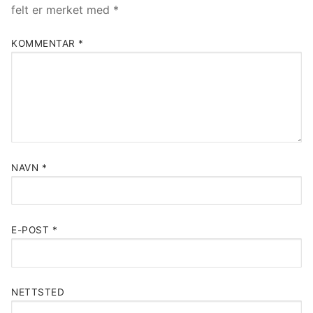
felt er merket med
*
KOMMENTAR
*
NAVN
*
E-POST
*
NETTSTED