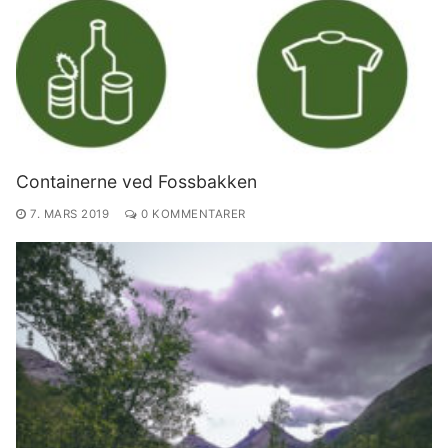
Containerne ved Fossbakken
7. MARS 2019
0 KOMMENTARER