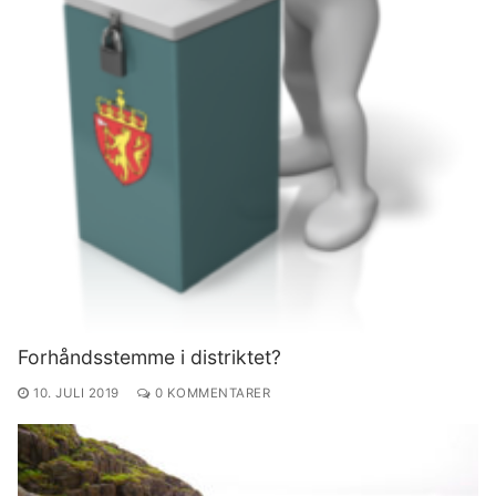
Forhåndsstemme i distriktet?
10. JULI 2019
0 KOMMENTARER