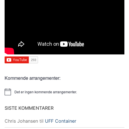
Kommende arrangementer:
Det er ingen kommende arrangementer.
Merknad
SISTE KOMMENTARER
Chris Johansen
til
UFF Container