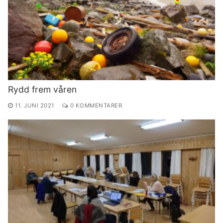
Rydd frem våren
11. JUNI 2021
0 KOMMENTARER