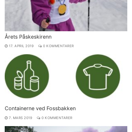
Årets Påskeskirenn
17. APRIL 2019
0 KOMMENTARER
Containerne ved Fossbakken
7. MARS 2019
0 KOMMENTARER