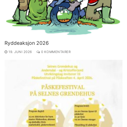
Ryddeaksjon 2026
19. JUNI 2026
0 KOMMENTARER