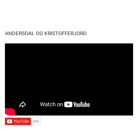
ANDERSDAL OG KRISTOFFERJORD