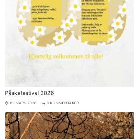
Påskefestival 2026
19. MARS 2026
0 KOMMENTARER