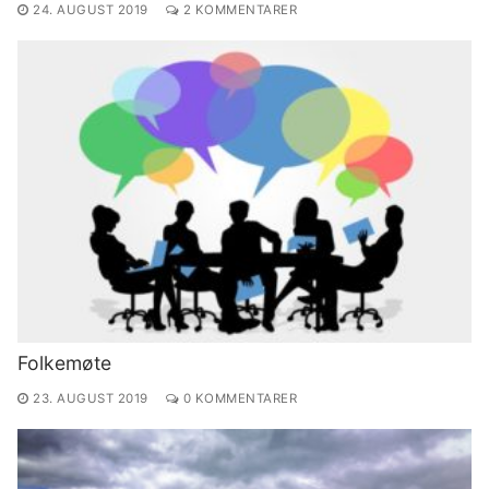
24. AUGUST 2019
2 KOMMENTARER
Folkemøte
23. AUGUST 2019
0 KOMMENTARER