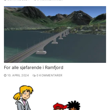
For alle sjøfarende i Ramfjord
10. APRIL 2024
0 KOMMENTARER