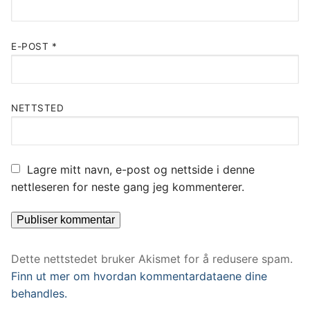
E-POST
*
NETTSTED
Lagre mitt navn, e-post og nettside i denne
nettleseren for neste gang jeg kommenterer.
Dette nettstedet bruker Akismet for å redusere spam.
Finn ut mer om hvordan kommentardataene dine
behandles.