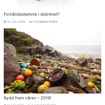
Forhåndsstemme i distriktet?
10. JULI 2019
0 KOMMENTARER
Rydd frem våren – 2019!