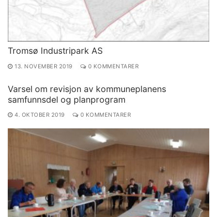
Tromsø Industripark AS
13. NOVEMBER 2019
0 KOMMENTARER
Varsel om revisjon av kommuneplanens
samfunnsdel og planprogram
4. OKTOBER 2019
0 KOMMENTARER