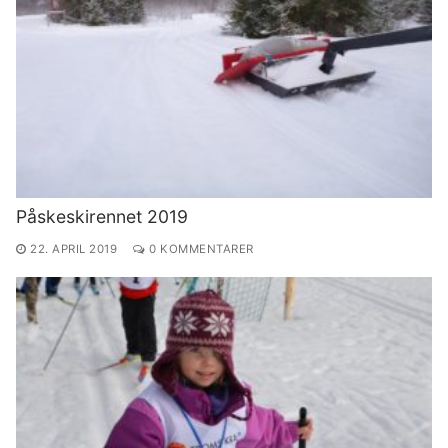
Påskeskirennet 2019
22. APRIL 2019
0 KOMMENTARER