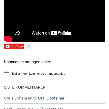
Kommende arrangementer:
Det er ingen kommende arrangementer.
Merknad
SISTE KOMMENTARER
Chris Johansen
til
UFF Container
Berit Gjerdrum
til
UFF Container