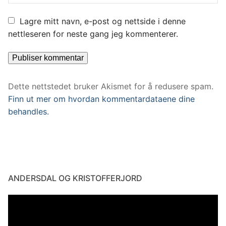
Lagre mitt navn, e-post og nettside i denne
nettleseren for neste gang jeg kommenterer.
Dette nettstedet bruker Akismet for å redusere spam.
Finn ut mer om hvordan kommentardataene dine
behandles.
ANDERSDAL OG KRISTOFFERJORD