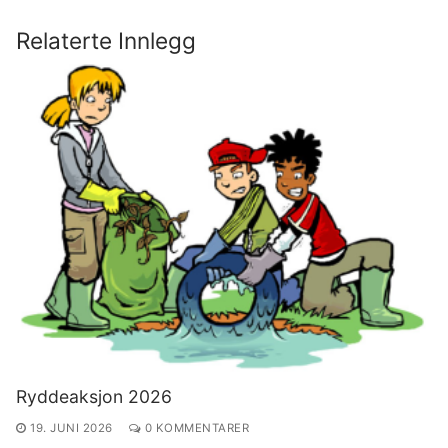
Relaterte Innlegg
Ryddeaksjon 2026
19. JUNI 2026
0 KOMMENTARER