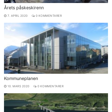
Årets påskeskirenn
7. APRIL 2020
0 KOMMENTARER
Kommuneplanen
10. MARS 2020
0 KOMMENTARER