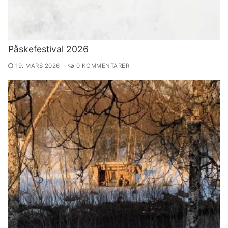
Påskefestival 2026
19. MARS 2026
0 KOMMENTARER