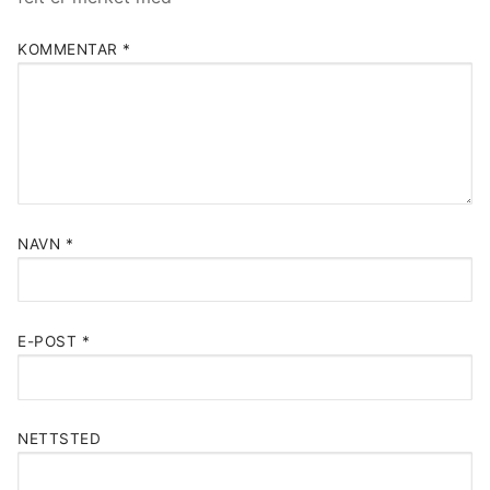
KOMMENTAR
*
NAVN
*
E-POST
*
NETTSTED