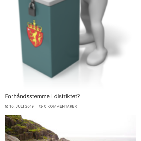
Forhåndsstemme i distriktet?
10. JULI 2019
0 KOMMENTARER