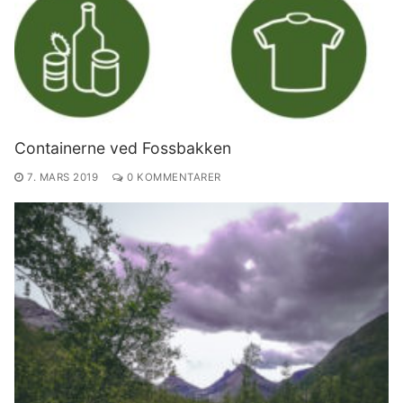
Containerne ved Fossbakken
7. MARS 2019
0 KOMMENTARER