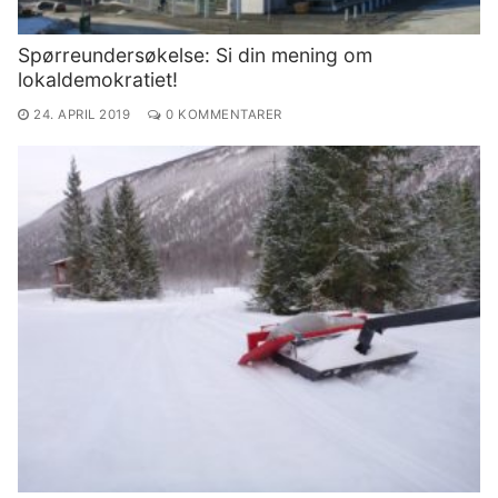
Spørreundersøkelse: Si din mening om
lokaldemokratiet!
24. APRIL 2019
0 KOMMENTARER