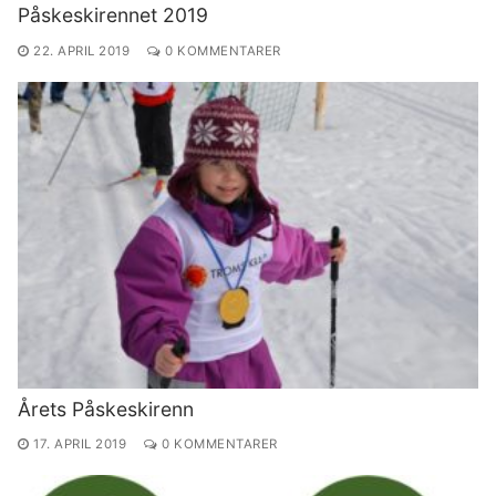
Påskeskirennet 2019
22. APRIL 2019
0 KOMMENTARER
Årets Påskeskirenn
17. APRIL 2019
0 KOMMENTARER