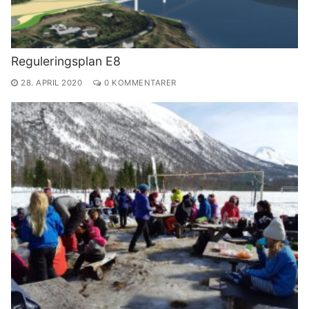
Reguleringsplan E8
28. APRIL 2020
0 KOMMENTARER