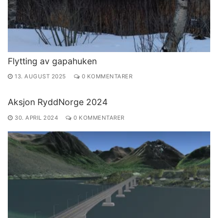
Flytting av gapahuken
13. AUGUST 2025
0 KOMMENTARER
Aksjon RyddNorge 2024
30. APRIL 2024
0 KOMMENTARER