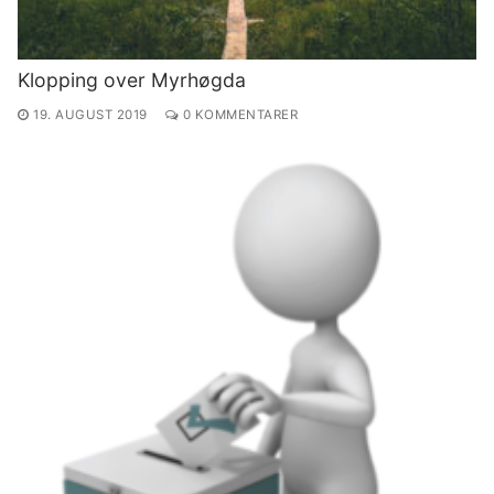
Klopping over Myrhøgda
19. AUGUST 2019
0 KOMMENTARER