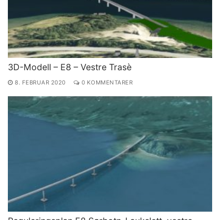
3D-Modell – E8 – Vestre Trasè
8. FEBRUAR 2020
0 KOMMENTARER