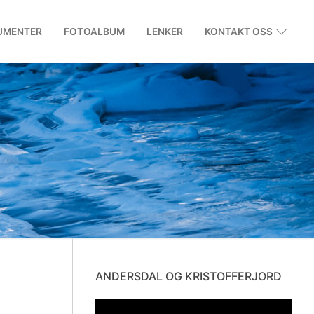
UMENTER
FOTOALBUM
LENKER
KONTAKT OSS
ANDERSDAL OG KRISTOFFERJORD