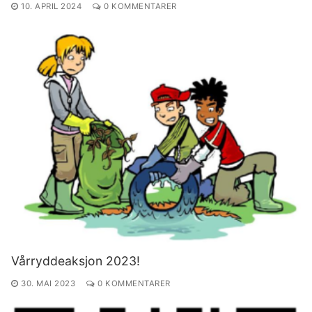
10. APRIL 2024
0 KOMMENTARER
Vårryddeaksjon 2023!
30. MAI 2023
0 KOMMENTARER