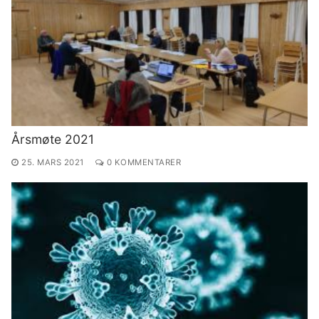
Årsmøte 2021
25. MARS 2021
0 KOMMENTARER