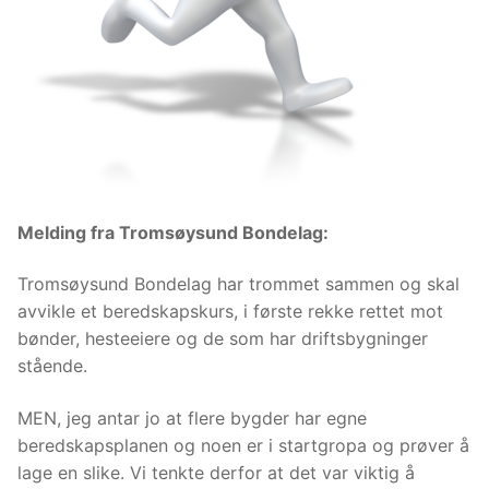
Melding fra Tromsøysund Bondelag:
Tromsøysund Bondelag har trommet sammen og skal
avvikle et beredskapskurs, i første rekke rettet mot
bønder, hesteeiere og de som har driftsbygninger
stående.
MEN, jeg antar jo at flere bygder har egne
beredskapsplanen og noen er i startgropa og prøver å
lage en slike. Vi tenkte derfor at det var viktig å