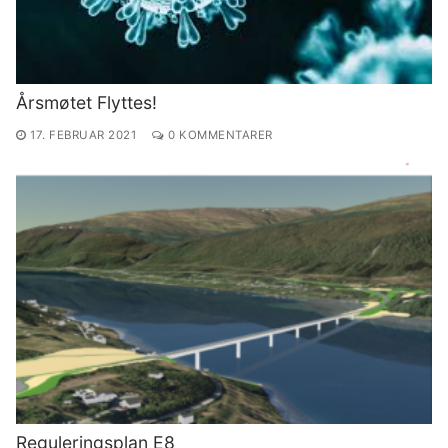
Årsmøtet Flyttes!
17. FEBRUAR 2021
0 KOMMENTARER
Reguleringsplan E8