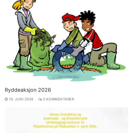
Ryddeaksjon 2026
19. JUNI 2026
0 KOMMENTARER