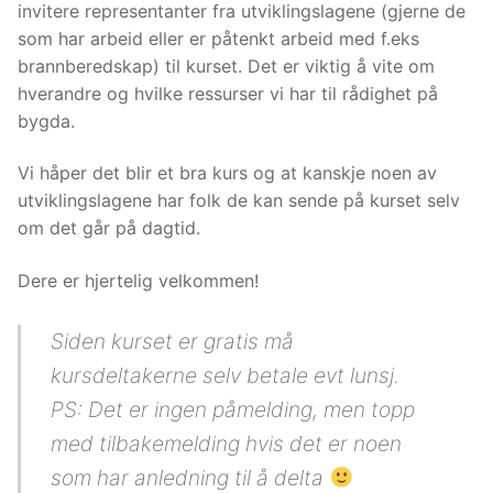
invitere representanter fra utviklingslagene (gjerne de
som har arbeid eller er påtenkt arbeid med f.eks
brannberedskap) til kurset. Det er viktig å vite om
hverandre og hvilke ressurser vi har til rådighet på
bygda.
Vi håper det blir et bra kurs og at kanskje noen av
utviklingslagene har folk de kan sende på kurset selv
om det går på dagtid.
Dere er hjertelig velkommen!
Siden kurset er gratis må
kursdeltakerne selv betale evt lunsj.
PS: Det er ingen påmelding, men topp
med tilbakemelding hvis det er noen
som har anledning til å delta