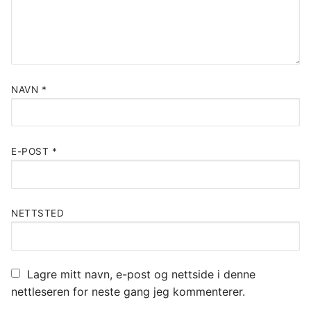
NAVN
*
E-POST
*
NETTSTED
Lagre mitt navn, e-post og nettside i denne
nettleseren for neste gang jeg kommenterer.