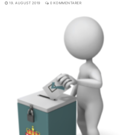
19. AUGUST 2019
0 KOMMENTARER