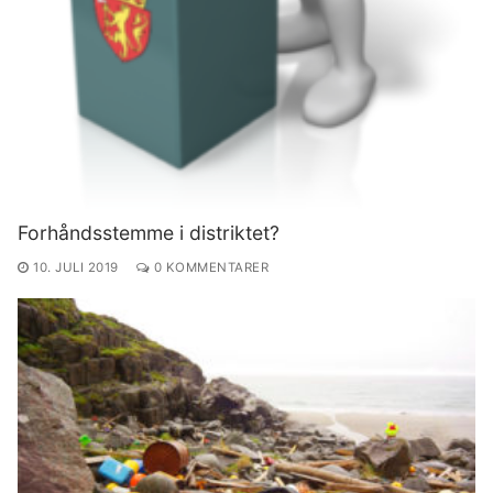
Forhåndsstemme i distriktet?
10. JULI 2019
0 KOMMENTARER