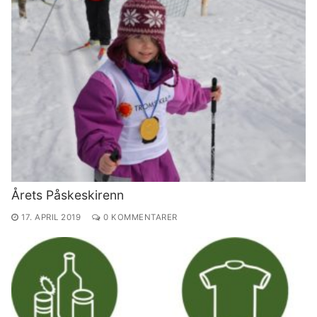
Årets Påskeskirenn
17. APRIL 2019
0 KOMMENTARER