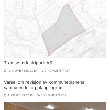
Tromsø Industripark AS
13. NOVEMBER 2019
0 KOMMENTARER
Varsel om revisjon av kommuneplanens
samfunnsdel og planprogram
4. OKTOBER 2019
0 KOMMENTARER