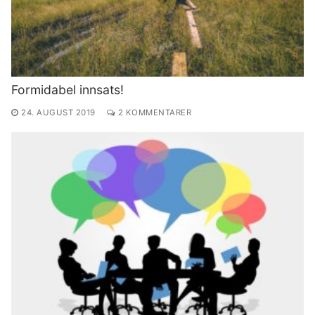
Formidabel innsats!
24. AUGUST 2019
2 KOMMENTARER