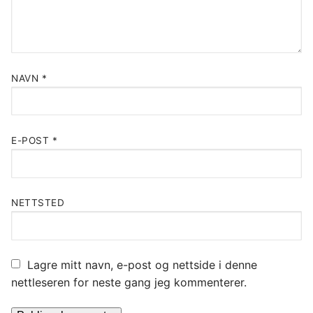
NAVN
*
E-POST
*
NETTSTED
Lagre mitt navn, e-post og nettside i denne
nettleseren for neste gang jeg kommenterer.