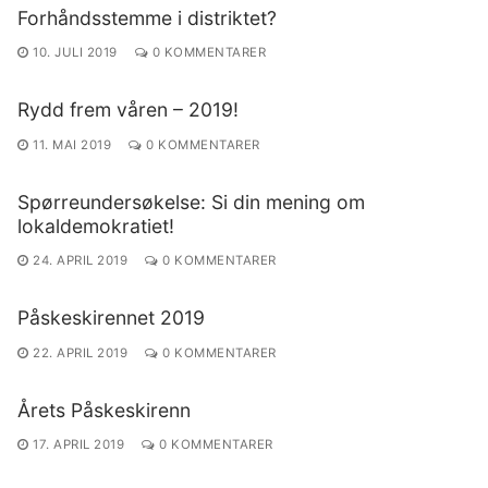
Forhåndsstemme i distriktet?
10. JULI 2019
0 KOMMENTARER
Rydd frem våren – 2019!
11. MAI 2019
0 KOMMENTARER
Spørreundersøkelse: Si din mening om
lokaldemokratiet!
24. APRIL 2019
0 KOMMENTARER
Påskeskirennet 2019
22. APRIL 2019
0 KOMMENTARER
Årets Påskeskirenn
17. APRIL 2019
0 KOMMENTARER