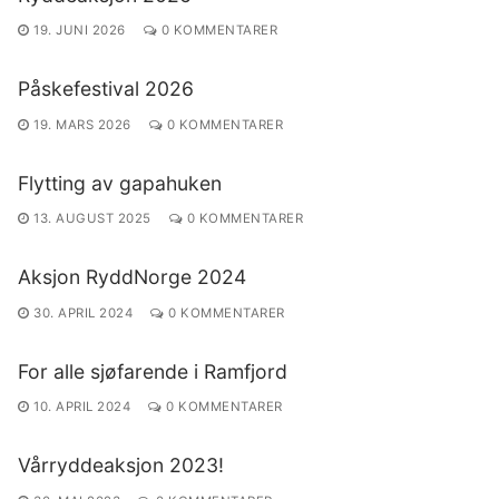
19. JUNI 2026
0 KOMMENTARER
Påskefestival 2026
19. MARS 2026
0 KOMMENTARER
Flytting av gapahuken
13. AUGUST 2025
0 KOMMENTARER
Aksjon RyddNorge 2024
30. APRIL 2024
0 KOMMENTARER
For alle sjøfarende i Ramfjord
10. APRIL 2024
0 KOMMENTARER
Vårryddeaksjon 2023!