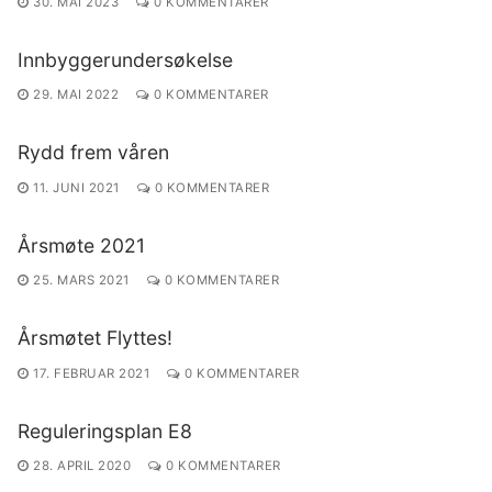
30. MAI 2023
0 KOMMENTARER
Innbyggerundersøkelse
29. MAI 2022
0 KOMMENTARER
Rydd frem våren
11. JUNI 2021
0 KOMMENTARER
Årsmøte 2021
25. MARS 2021
0 KOMMENTARER
Årsmøtet Flyttes!
17. FEBRUAR 2021
0 KOMMENTARER
Reguleringsplan E8
28. APRIL 2020
0 KOMMENTARER