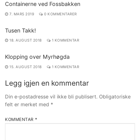
Containerne ved Fossbakken
7. MARS 2019
0 KOMMENTARER
Tusen Takk!
18. AUGUST 2018
1 KOMMENTAR
Klopping over Myrhøgda
15. AUGUST 2018
1 KOMMENTAR
Legg igjen en kommentar
Din e-postadresse vil ikke bli publisert.
Obligatoriske
felt er merket med
*
KOMMENTAR
*