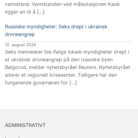
vannstand. Vannstanden ved målestasjonen Kaub
ligger an til å […]
Russiske myndigheter: Seks drept i ukrainsk
droneangrep
10. august 2026
Seks mennesker ble ifølge lokale myndigheter drept i
et ukrainsk droneangrep på den russiske byen
Belgorod, melder nyhetsbyrået Reuters. Nyhetsbyrået
siterer et regionalt krisesenter. Tidligere har den
fungerende guvernøren for […]
ADMINISTRATIVT