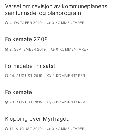
Varsel om revisjon av kommuneplanens
samfunnsdel og planprogram
4. OKTOBER 2019
0 KOMMENTARER
Folkemøte 27.08
2. SEPTEMBER 2019
0 KOMMENTARER
Formidabel innsats!
24. AUGUST 2019
2 KOMMENTARER
Folkemøte
23. AUGUST 2019
0 KOMMENTARER
Klopping over Myrhøgda
19. AUGUST 2019
0 KOMMENTARER